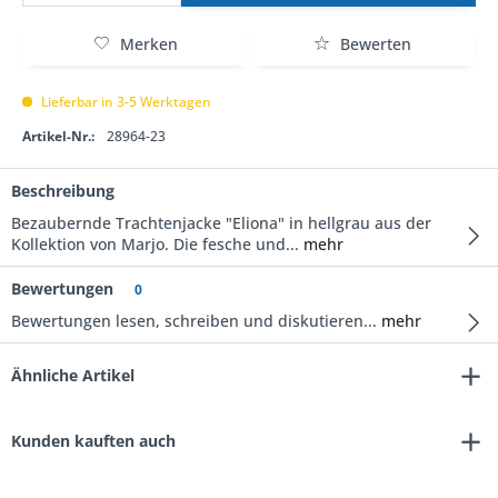
Merken
Bewerten
Lieferbar in 3-5 Werktagen
Artikel-Nr.:
28964-23
Beschreibung
Bezaubernde Trachtenjacke "Eliona" in hellgrau aus der
Kollektion von Marjo. Die fesche und...
mehr
Bewertungen
0
Bewertungen lesen, schreiben und diskutieren...
mehr
Ähnliche Artikel
Kunden kauften auch