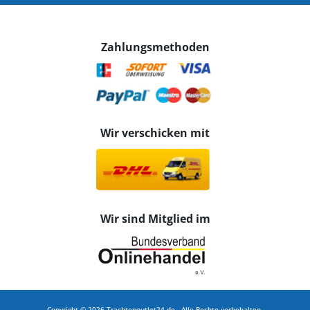
Zahlungsmethoden
Wir verschicken mit
Wir sind Mitglied im
Copyright © 2026 Trachtenoutlet24.de - Alle Rechte vorbehalten.