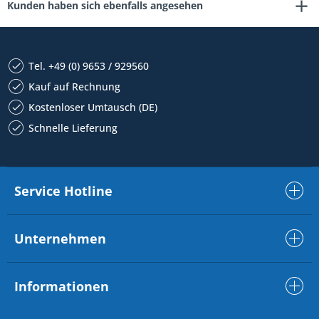
Kunden haben sich ebenfalls angesehen
Tel. +49 (0) 9653 / 929560
Kauf auf Rechnung
Kostenloser Umtausch (DE)
Schnelle Lieferung
Service Hotline
Unternehmen
Informationen