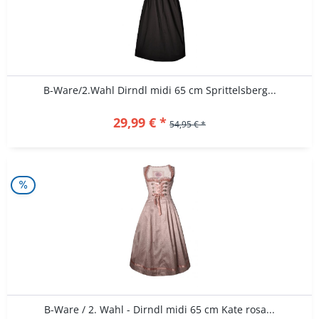
B-Ware/2.Wahl Dirndl midi 65 cm Sprittelsberg...
29,99 € *
54,95 € *
B-Ware / 2. Wahl - Dirndl midi 65 cm Kate rosa...