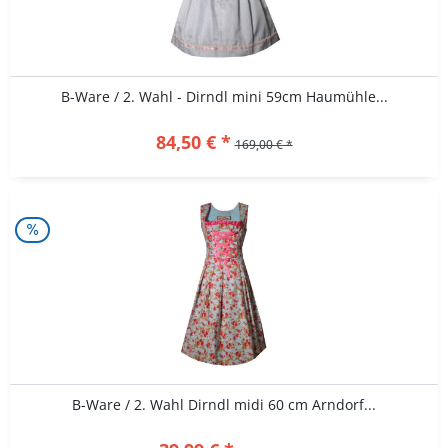
B-Ware / 2. Wahl - Dirndl mini 59cm Haumühle...
84,50 € *
169,00 € *
B-Ware / 2. Wahl Dirndl midi 60 cm Arndorf...