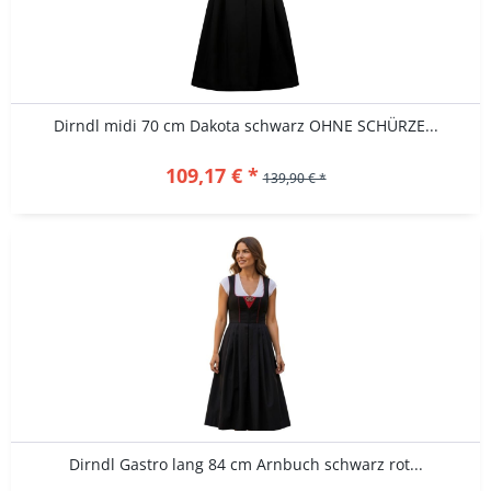
Dirndl midi 70 cm Dakota schwarz OHNE SCHÜRZE...
109,17 € *
139,90 € *
Dirndl Gastro lang 84 cm Arnbuch schwarz rot...