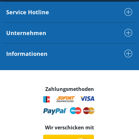
Service Hotline
Unternehmen
Informationen
Zahlungsmethoden
Wir verschicken mit