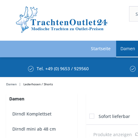
Startseite
Damen
Tel. +49 (0) 9653 / 929560
Damen
Lederhosen / Shorts
Damen
Dirndl Komplettset
Sofort lieferbar
Dirndl mini ab 48 cm
Produkte anzeigen