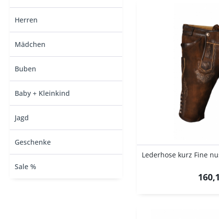
Herren
Mädchen
Buben
Baby + Kleinkind
Jagd
Geschenke
Sale %
160,1