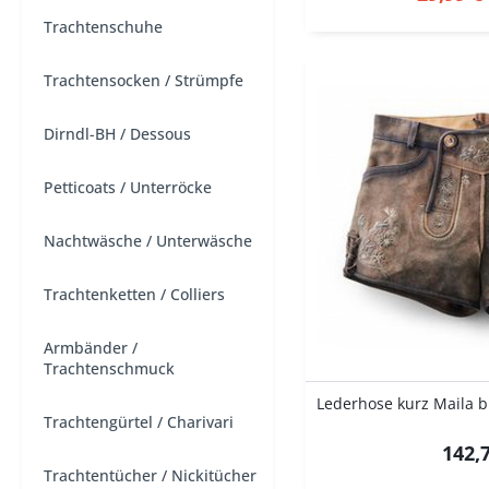
Trachtenschuhe
Trachtensocken / Strümpfe
Dirndl-BH / Dessous
Petticoats / Unterröcke
Nachtwäsche / Unterwäsche
Trachtenketten / Colliers
Armbänder /
Trachtenschmuck
Trachtengürtel / Charivari
142,7
Trachtentücher / Nickitücher