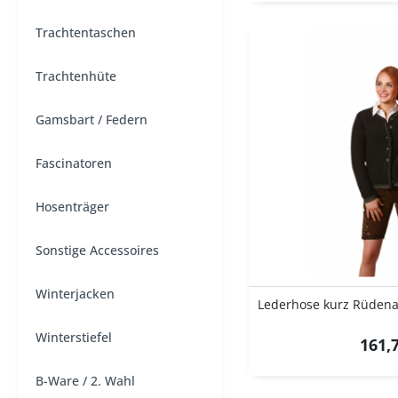
Trachtentaschen
Trachtenhüte
Gamsbart / Federn
Fascinatoren
Hosenträger
Sonstige Accessoires
Winterjacken
Winterstiefel
161,7
B-Ware / 2. Wahl