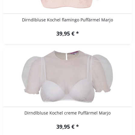
Dirndlbluse Kochel flamingo Puffärmel Marjo
39,95 € *
Dirndlbluse Kochel creme Puffärmel Marjo
39,95 € *