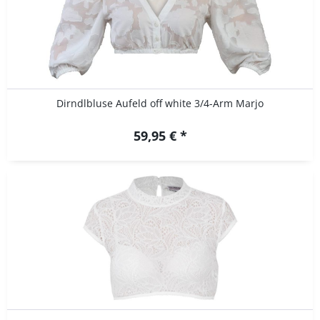
Dirndlbluse Aufeld off white 3/4-Arm Marjo
59,95 € *