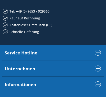
Tel. +49 (0) 9653 / 929560
Kauf auf Rechnung
Kostenloser Umtausch (DE)
Schnelle Lieferung
Service Hotline
Unternehmen
Informationen