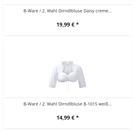
B-Ware / 2. Wahl Dirndlbluse Daisy creme...
19,99 € *
B-Ware / 2. Wahl Dirndlbluse B-1015 weiß...
14,99 € *