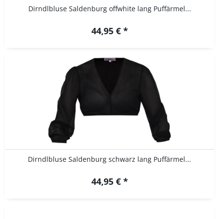
Dirndlbluse Saldenburg offwhite lang Puffärmel...
44,95 € *
Dirndlbluse Saldenburg schwarz lang Puffärmel...
44,95 € *