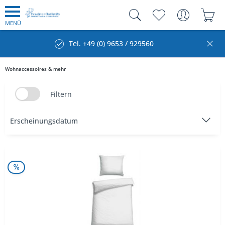
MENÜ
Tel. +49 (0) 9653 / 929560
Wohnaccessoires & mehr
Filtern