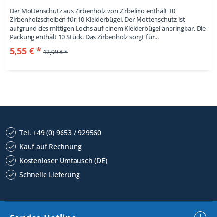
Der Mottenschutz aus Zirbenholz von Zirbelino enthält 10
Zirbenholzscheiben für 10 Kleiderbügel. Der Mottenschutz ist
aufgrund des mittigen Lochs auf einem Kleiderbügel anbringbar. Die
Packung enthält 10 Stück. Das Zirbenholz sorgt für...
5,55 € *
12,99 € *
Tel. +49 (0) 9653 / 929560
Kauf auf Rechnung
Kostenloser Umtausch (DE)
Schnelle Lieferung