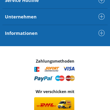
Service Hotline
Unternehmen
Informationen
Zahlungsmethoden
Wir verschicken mit