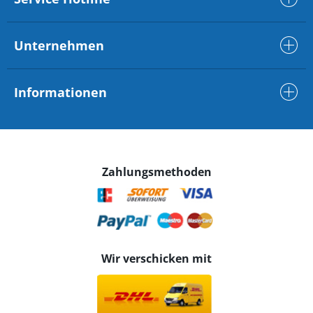
Unternehmen
Informationen
Zahlungsmethoden
Wir verschicken mit