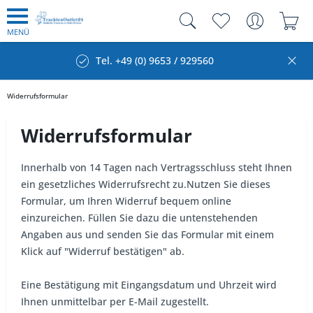
MENÜ
Tel. +49 (0) 9653 / 929560
Widerrufsformular
Widerrufsformular
Innerhalb von 14 Tagen nach Vertragsschluss steht Ihnen
ein gesetzliches Widerrufsrecht zu.Nutzen Sie dieses
Formular, um Ihren Widerruf bequem online
einzureichen. Füllen Sie dazu die untenstehenden
Angaben aus und senden Sie das Formular mit einem
Klick auf "Widerruf bestätigen" ab.
Eine Bestätigung mit Eingangsdatum und Uhrzeit wird
Ihnen unmittelbar per E-Mail zugestellt.