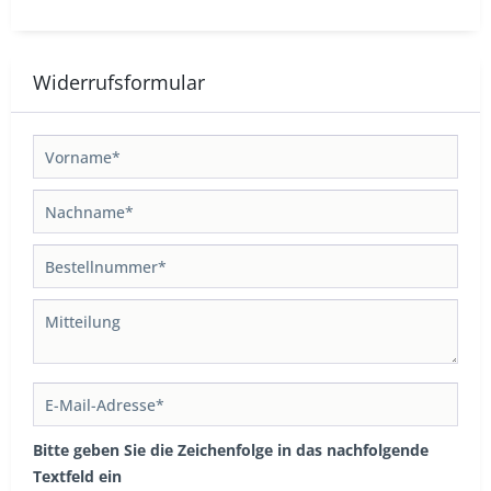
Widerrufsformular
Bitte geben Sie die Zeichenfolge in das nachfolgende
Textfeld ein