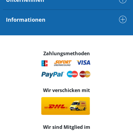
Informationen
Zahlungsmethoden
Wir verschicken mit
Wir sind Mitglied im