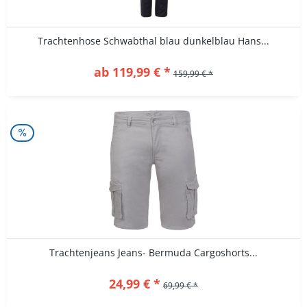
Trachtenhose Schwabthal blau dunkelblau Hans...
ab 119,99 € *
159,99 € *
Trachtenjeans Jeans- Bermuda Cargoshorts...
24,99 € *
69,99 € *