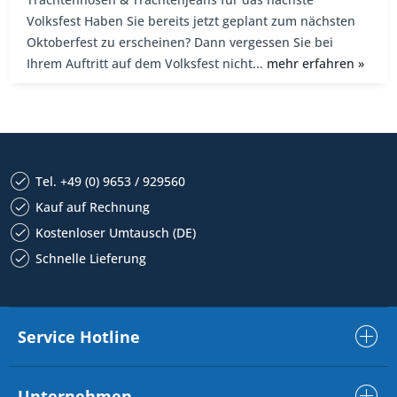
Volksfest Haben Sie bereits jetzt geplant zum nächsten
Oktoberfest zu erscheinen? Dann vergessen Sie bei
Ihrem Auftritt auf dem Volksfest nicht...
mehr erfahren »
Tel. +49 (0) 9653 / 929560
Kauf auf Rechnung
Kostenloser Umtausch (DE)
Schnelle Lieferung
Service Hotline
Unternehmen