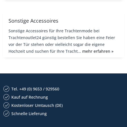
Sonstige Accessoires
Sonstige Accessoires für Ihre Trachtenmode bei
Trachtenoutlet24 günstig bestellen Sie haben eine Feier
vor der Tür stehen oder vielleicht sogar die eigene
Hochzeit und suchen für Ihre Tracht...
mehr erfahren »
Tel. +49 (0) 9653 / 929560
Kauf auf Rechnung
Kostenloser Umtausch (DE)
Schnelle Lieferung