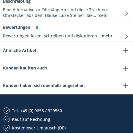
Beschreibung
Eine Alternative zu Ohrhängern sind diese Trachten-
Ohrstecker aus dem Hause Luise Steiner. Sie...
mehr
Bewertungen
0
Bewertungen lesen, schreiben und diskutieren...
mehr
Ähnliche Artikel
Kunden kauften auch
Kunden haben sich ebenfalls angesehen
Tel. +49 (0) 9653 / 929560
Kauf auf Rechnung
Kostenloser Umtausch (DE)