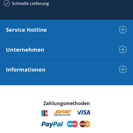
Schnelle Lieferung
Service Hotline
Unternehmen
Informationen
Zahlungsmethoden