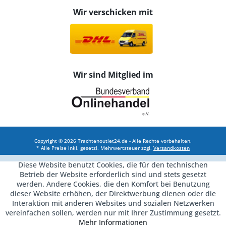
Wir verschicken mit
Wir sind Mitglied im
Copyright © 2026 Trachtenoutlet24.de - Alle Rechte vorbehalten.
* Alle Preise inkl. gesetzl. Mehrwertsteuer zzgl.
Versandkosten
Diese Website benutzt Cookies, die für den technischen
Betrieb der Website erforderlich sind und stets gesetzt
werden. Andere Cookies, die den Komfort bei Benutzung
dieser Website erhöhen, der Direktwerbung dienen oder die
Interaktion mit anderen Websites und sozialen Netzwerken
vereinfachen sollen, werden nur mit Ihrer Zustimmung gesetzt.
Mehr Informationen