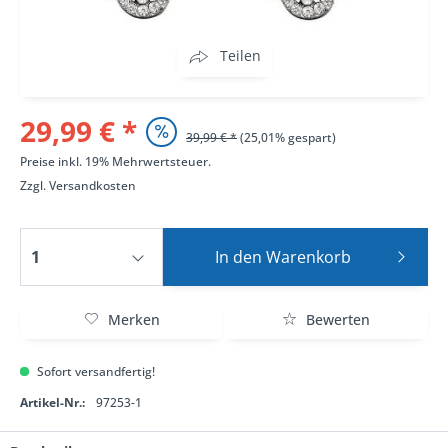
Teilen
29,99 € *
39,99 € *
(25,01% gespart)
Preise inkl. 19% Mehrwertsteuer.
Zzgl.
Versandkosten
In den
Warenkorb
Merken
Bewerten
Sofort versandfertig!
Artikel-Nr.:
97253-1