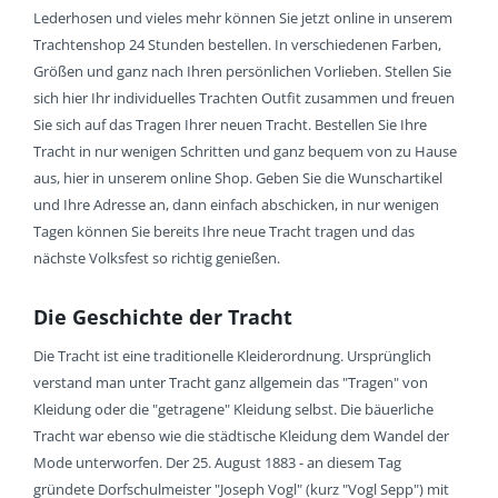
Lederhosen und vieles mehr können Sie jetzt online in unserem
Trachtenshop 24 Stunden bestellen. In verschiedenen Farben,
Größen und ganz nach Ihren persönlichen Vorlieben. Stellen Sie
sich hier Ihr individuelles Trachten Outfit zusammen und freuen
Sie sich auf das Tragen Ihrer neuen Tracht. Bestellen Sie Ihre
Tracht in nur wenigen Schritten und ganz bequem von zu Hause
aus, hier in unserem online Shop. Geben Sie die Wunschartikel
und Ihre Adresse an, dann einfach abschicken, in nur wenigen
Tagen können Sie bereits Ihre neue Tracht tragen und das
nächste Volksfest so richtig genießen.
Die Geschichte der Tracht
Die Tracht ist eine traditionelle Kleiderordnung. Ursprünglich
verstand man unter Tracht ganz allgemein das "Tragen" von
Kleidung oder die "getragene" Kleidung selbst. Die bäuerliche
Tracht war ebenso wie die städtische Kleidung dem Wandel der
Mode unterworfen. Der 25. August 1883 - an diesem Tag
gründete Dorfschulmeister "Joseph Vogl" (kurz "Vogl Sepp") mit