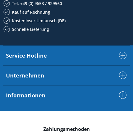
Tel. +49 (0) 9653 / 929560
Kauf auf Rechnung
Kostenloser Umtausch (DE)
Schnelle Lieferung
Service Hotline
Unternehmen
Informationen
Zahlungsmethoden