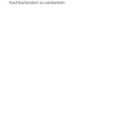
Nachbarländern zu verdanken.