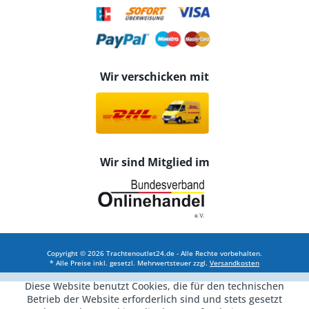
Wir verschicken mit
Wir sind Mitglied im
Copyright © 2026 Trachtenoutlet24.de - Alle Rechte vorbehalten.
* Alle Preise inkl. gesetzl. Mehrwertsteuer zzgl.
Versandkosten
Diese Website benutzt Cookies, die für den technischen
Betrieb der Website erforderlich sind und stets gesetzt