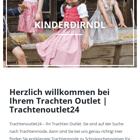
KINDERDIRNDL
Herzlich willkommen bei
Ihrem Trachten Outlet |
Trachtenoutlet24
Trachtenoutlet24 – Ihr Trachten Outlet. Sie sind auf der Suche
nach Trachtenmode, dann sind Sie bei uns genau richtig! Hier
finden Sie erstklassige Trachtenmode zu Schnäppchenpreisen für