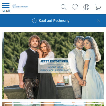
MENÜ
Kauf auf Rechnung