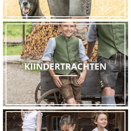
KIINDERTRACHTEN