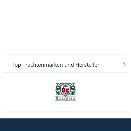
Top Trachtenmarken und Hersteller