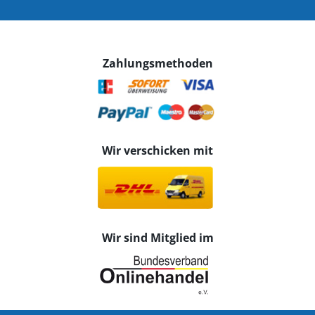
Zahlungsmethoden
Wir verschicken mit
Wir sind Mitglied im