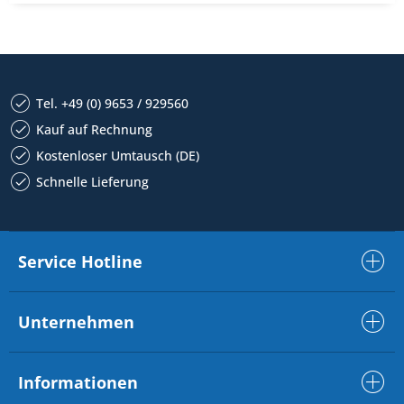
Tel. +49 (0) 9653 / 929560
Kauf auf Rechnung
Kostenloser Umtausch (DE)
Schnelle Lieferung
Service Hotline
Unternehmen
Informationen