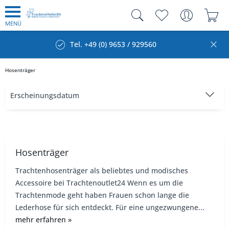
MENÜ
Tel. +49 (0) 9653 / 929560
Hosenträger
Hosenträger
Trachtenhosenträger als beliebtes und modisches
Accessoire bei Trachtenoutlet24 Wenn es um die
Trachtenmode geht haben Frauen schon lange die
Lederhose für sich entdeckt. Für eine ungezwungene...
mehr erfahren »