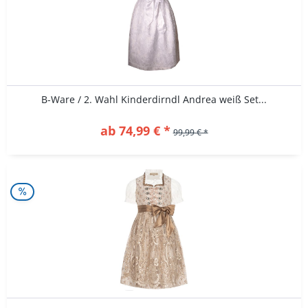
B-Ware / 2. Wahl Kinderdirndl Andrea weiß Set...
ab 74,99 € *
99,99 € *