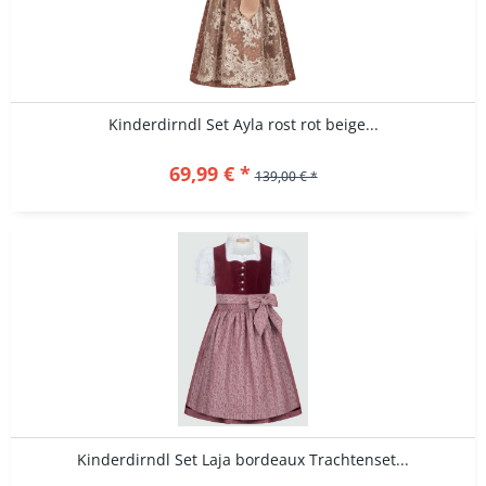
Kinderdirndl Set Ayla rost rot beige...
69,99 € *
139,00 € *
Kinderdirndl Set Laja bordeaux Trachtenset...