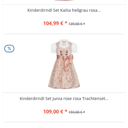
Kinderdirndl Set Kailia hellgrau rosa...
104,99 € *
139,00 € *
Kinderdirndl Set Junia rose rosa Trachtenset...
109,00 € *
159,00 € *