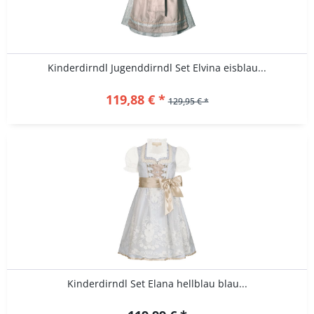
Kinderdirndl Jugenddirndl Set Elvina eisblau...
119,88 € *
129,95 € *
Kinderdirndl Set Elana hellblau blau...