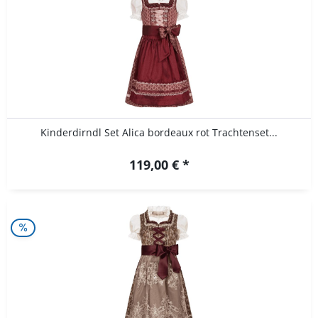
Kinderdirndl Set Alica bordeaux rot Trachtenset...
119,00 € *