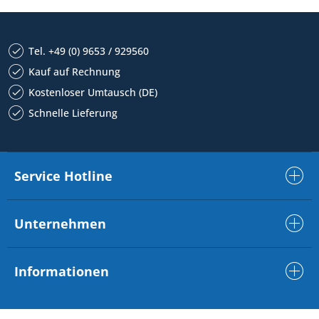
Tel. +49 (0) 9653 / 929560
Kauf auf Rechnung
Kostenloser Umtausch (DE)
Schnelle Lieferung
Service Hotline
Unternehmen
Informationen