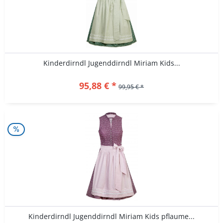
Kinderdirndl Jugenddirndl Miriam Kids...
95,88 € *
99,95 € *
Kinderdirndl Jugenddirndl Miriam Kids pflaume...