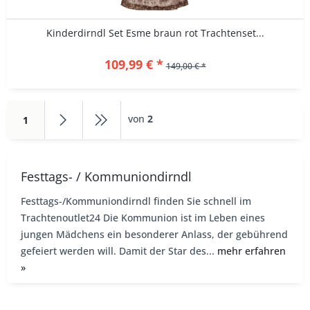
Kinderdirndl Set Esme braun rot Trachtenset...
109,99 € *
149,00 € *
von
2
1
Festtags- / Kommuniondirndl
Festtags-/Kommuniondirndl finden Sie schnell im
Trachtenoutlet24 Die Kommunion ist im Leben eines
jungen Mädchens ein besonderer Anlass, der gebührend
gefeiert werden will. Damit der Star des...
mehr erfahren
»