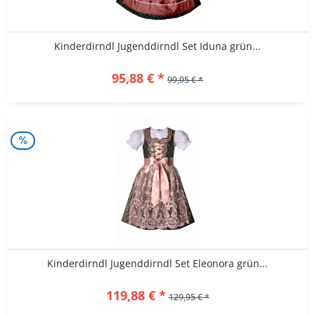
Kinderdirndl Jugenddirndl Set Iduna grün...
95,88 € *
99,95 € *
Kinderdirndl Jugenddirndl Set Eleonora grün...
119,88 € *
129,95 € *