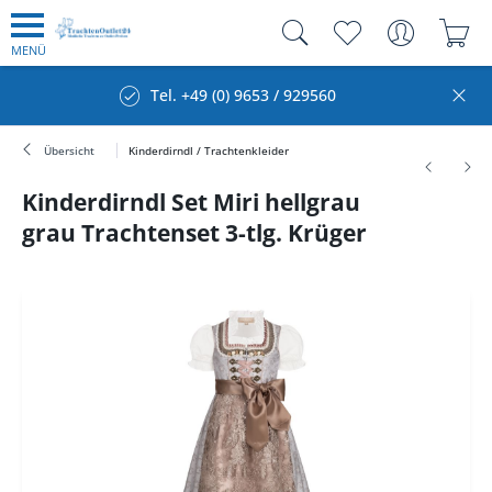
MENÜ
Tel. +49 (0) 9653 / 929560
Übersicht
Kinderdirndl / Trachtenkleider
Kinderdirndl Set Miri hellgrau
grau Trachtenset 3-tlg. Krüger