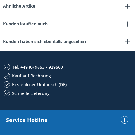
Ähnliche Artikel
Kunden kauften auch
Kunden haben sich ebenfalls angesehen
Tel. +49 (0) 9653 / 929560
Kauf auf Rechnung
Kostenloser Umtausch (DE)
Schnelle Lieferung
Service Hotline