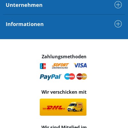
Unternehmen
Informationen
Zahlungsmethoden
Wir verschicken mit
Wir sind Mitglied im