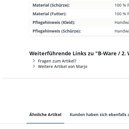
Material (Schürze):
100 % P
Material (Futter):
100 % P
Pflegehinweis (Kleid):
Handw
Pflegehinweis (Schürze):
Handw
Weiterführende Links zu "B-Ware / 2. W
Fragen zum Artikel?
Weitere Artikel von Marjo
Ähnliche Artikel
Kunden haben sich ebenfalls