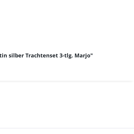
in silber Trachtenset 3-tlg. Marjo"