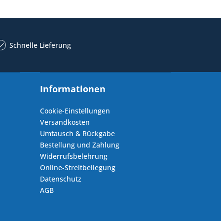
Schnelle Lieferung
Informationen
Cookie-Einstellungen
Versandkosten
Umtausch & Rückgabe
Bestellung und Zahlung
Widerrufsbelehrung
Online-Streitbeilegung
Datenschutz
AGB