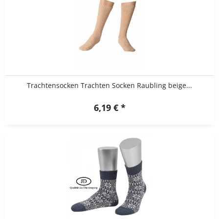
Trachtensocken Trachten Socken Raubling beige...
6,19 € *