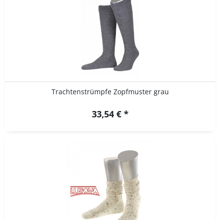
Trachtenstrümpfe Zopfmuster grau
33,54 € *