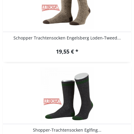
Schopper Trachtensocken Engelsberg Loden-Tweed...
19,55 € *
Shopper-Trachtensocken Eglfing...