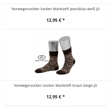
Norwegersocken Socken Marksteft jeansblau weiß JD
12,95 € *
Norwegersocken Socken Marksteft braun beige JD
12,95 € *