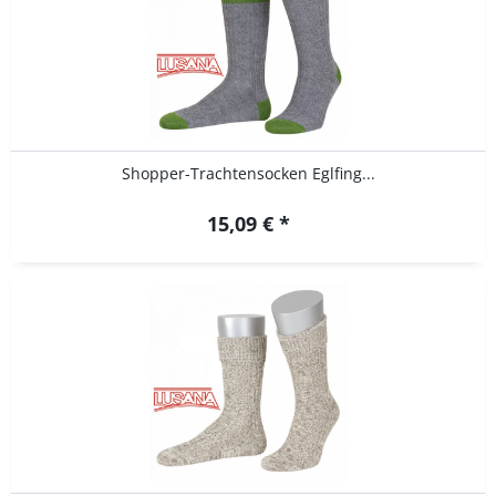
Shopper-Trachtensocken Eglfing...
15,09 € *