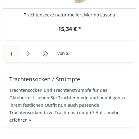
Trachtensocke natur meliert Merino Lusana
15,34 € *
von
2
1
Trachtensocken / Strümpfe
Trachtensocken und Trachtenstrümpfe für das
Oktoberfest Lieben Sie Trachtenmode und benötigen zu
Ihrem festlichen Outfit nun auch passende
Trachtensocken bzw. Trachtenstrümpfe? Auf...
mehr
erfahren »