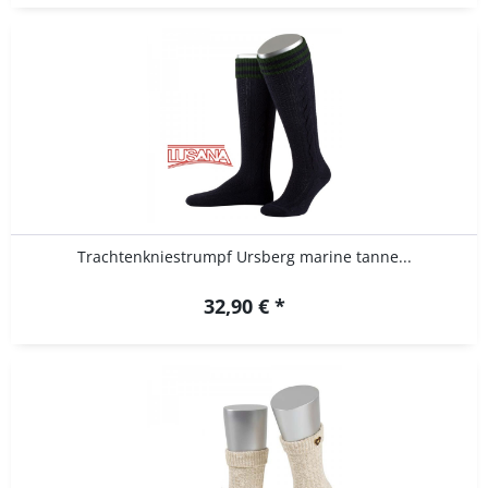
Trachtenkniestrumpf Ursberg marine tanne...
32,90 € *