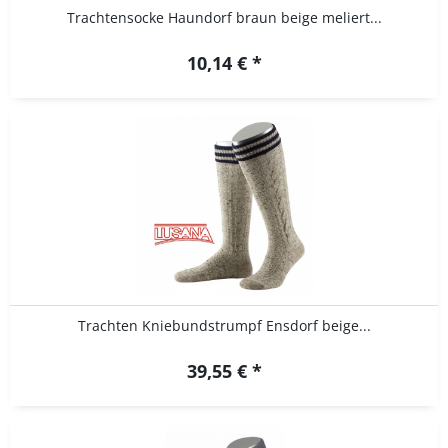
Trachtensocke Haundorf braun beige meliert...
10,14 € *
Trachten Kniebundstrumpf Ensdorf beige...
39,55 € *