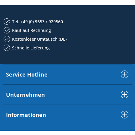
Tel. +49 (0) 9653 / 929560
Kauf auf Rechnung
Kostenloser Umtausch (DE)
Schnelle Lieferung
Service Hotline
Unternehmen
Informationen