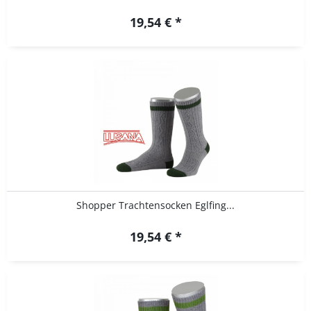
19,54 € *
Shopper Trachtensocken Eglfing...
19,54 € *