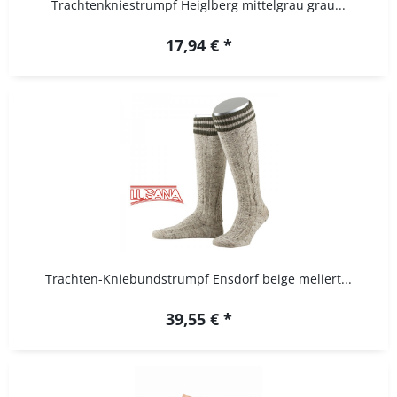
Trachtenkniestrumpf Heiglberg mittelgrau grau...
17,94 € *
Trachten-Kniebundstrumpf Ensdorf beige meliert...
39,55 € *