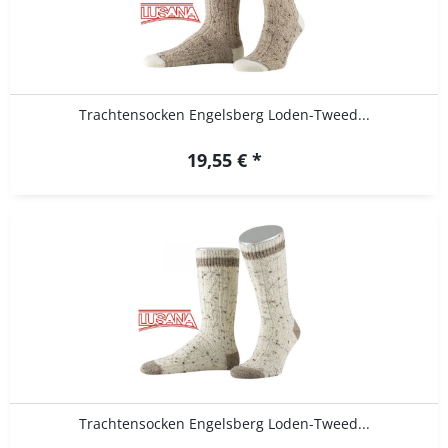
Trachtensocken Engelsberg Loden-Tweed...
19,55 € *
Trachtensocken Engelsberg Loden-Tweed...