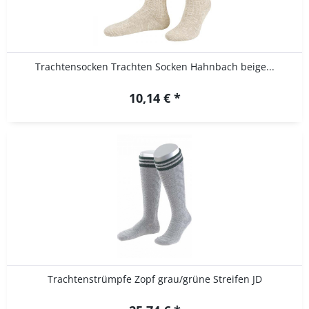
Trachtensocken Trachten Socken Hahnbach beige...
10,14 € *
Trachtenstrümpfe Zopf grau/grüne Streifen JD