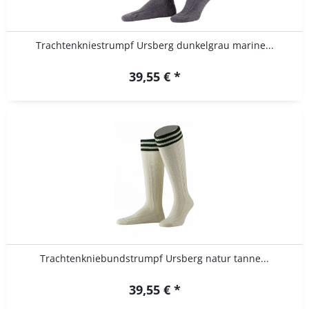
Trachtenkniestrumpf Ursberg dunkelgrau marine...
39,55 € *
Trachtenkniebundstrumpf Ursberg natur tanne...
39,55 € *