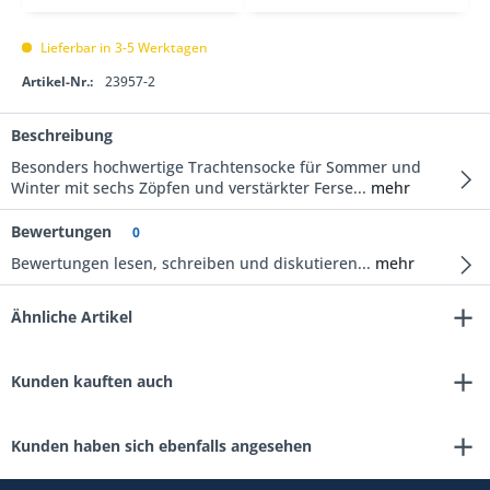
Lieferbar in 3-5 Werktagen
Artikel-Nr.:
23957-2
Beschreibung
Besonders hochwertige Trachtensocke für Sommer und
Winter mit sechs Zöpfen und verstärkter Ferse...
mehr
Bewertungen
0
Bewertungen lesen, schreiben und diskutieren...
mehr
Ähnliche Artikel
Kunden kauften auch
Kunden haben sich ebenfalls angesehen