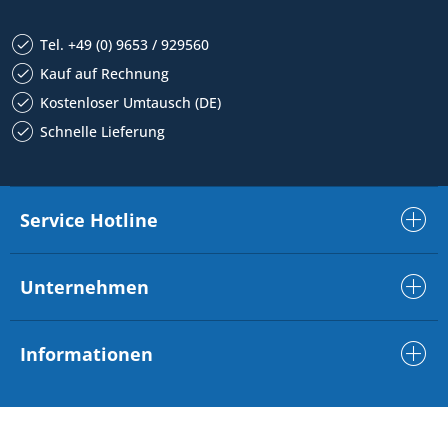
Tel. +49 (0) 9653 / 929560
Kauf auf Rechnung
Kostenloser Umtausch (DE)
Schnelle Lieferung
Service Hotline
Unternehmen
Informationen