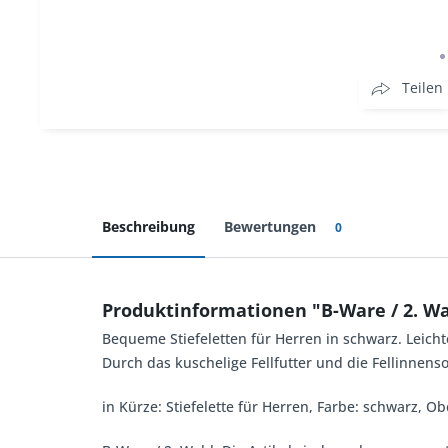
Teilen
Beschreibung
Bewertungen
0
Produktinformationen "B-Ware / 2. Wah
Bequeme Stiefeletten für Herren in schwarz. Leicht
Durch das kuschelige Fellfutter und die Fellinnens
in Kürze: Stiefelette für Herren, Farbe: schwarz, Ob