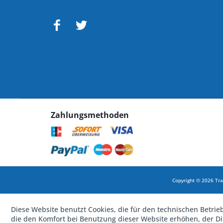
Zahlungsmethoden
Copyright © 2026 Tra
Diese Website benutzt Cookies, die für den technischen Betrie
die den Komfort bei Benutzung dieser Website erhöhen, der D