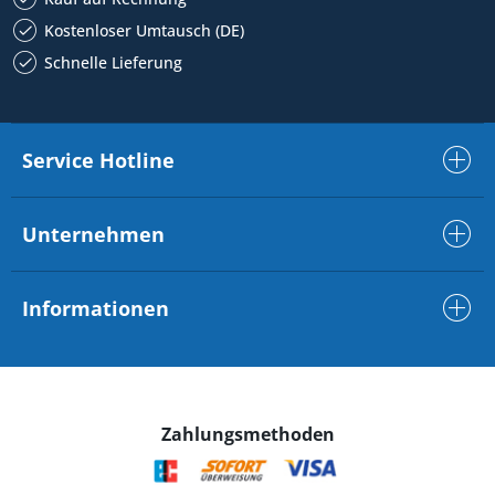
Kostenloser Umtausch (DE)
Schnelle Lieferung
Service Hotline
Unternehmen
Informationen
Zahlungsmethoden