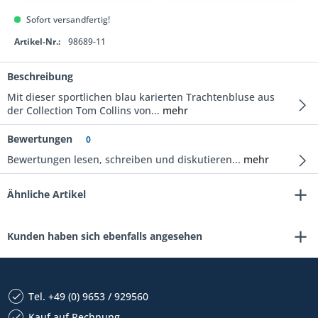
Sofort versandfertig!
Artikel-Nr.:
98689-11
Beschreibung
Mit dieser sportlichen blau karierten Trachtenbluse aus
der Collection Tom Collins von...
mehr
Bewertungen
0
Bewertungen lesen, schreiben und diskutieren...
mehr
Ähnliche Artikel
Kunden haben sich ebenfalls angesehen
Tel. +49 (0) 9653 / 929560
Kauf auf Rechnung