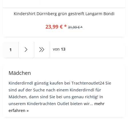
Kindershirt Dürrnberg grün gestreift Langarm Bondi
23,99 € *
31,99 € *
von
13
1
Mädchen
Kinderdirndl günstig kaufen bei Trachtenoutlet24 Sie
sind auf der Suche nach einem Kinderdirndl für
Mädchen, dann sind Sie bei uns genau richtig! In
unserem Kindertrachten Outlet bieten wir...
mehr
erfahren »