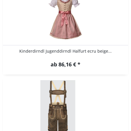
Kinderdirndl Jugenddirndl Halfurt ecru beige...
ab 86,16 € *