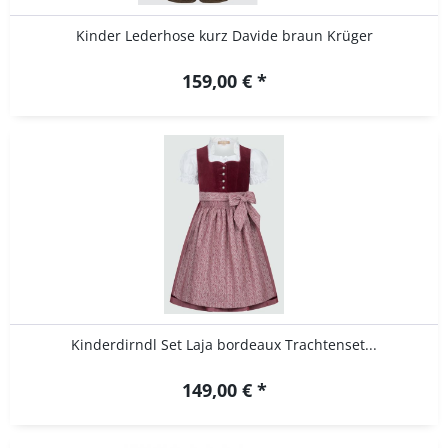
Kinder Lederhose kurz Davide braun Krüger
159,00 € *
Kinderdirndl Set Laja bordeaux Trachtenset...
149,00 € *