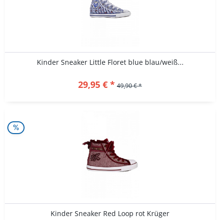
Kinder Sneaker Little Floret blue blau/weiß...
29,95 € *
49,90 € *
Kinder Sneaker Red Loop rot Krüger