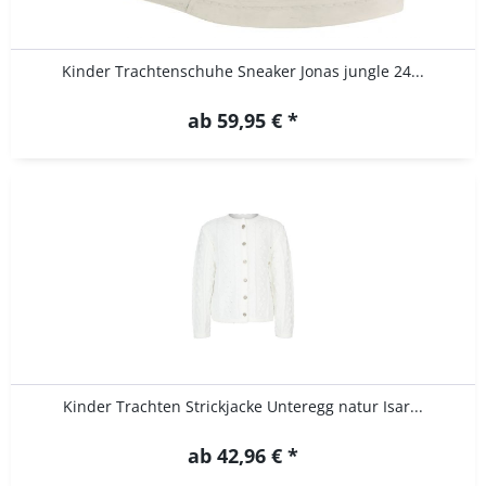
Kinder Trachtenschuhe Sneaker Jonas jungle 24...
ab 59,95 € *
Kinder Trachten Strickjacke Unteregg natur Isar...
ab 42,96 € *