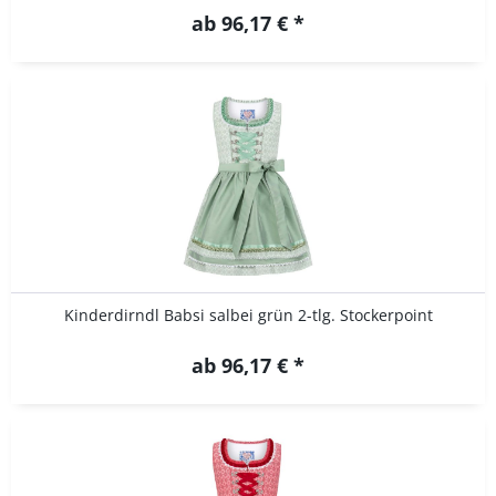
ab 96,17 € *
Kinderdirndl Babsi salbei grün 2-tlg. Stockerpoint
ab 96,17 € *