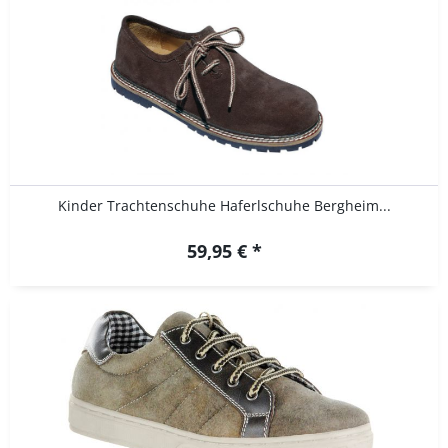
Kinder Trachtenschuhe Haferlschuhe Bergheim...
59,95 € *