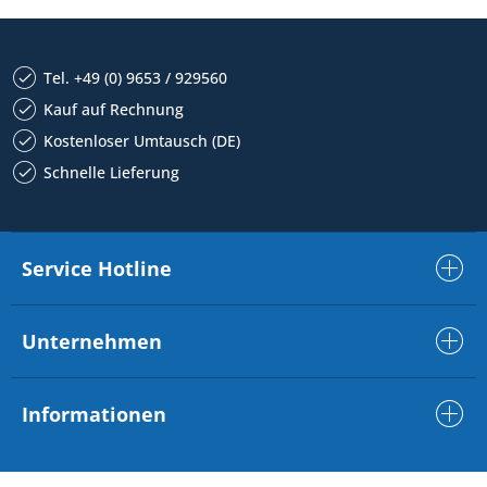
Tel. +49 (0) 9653 / 929560
Kauf auf Rechnung
Kostenloser Umtausch (DE)
Schnelle Lieferung
Service Hotline
Unternehmen
Informationen