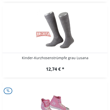
Kinder-Kurzhosenstrümpfe grau Lusana
12,74 € *