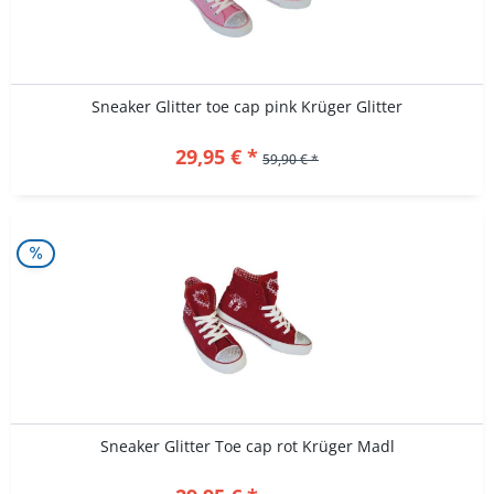
Sneaker Glitter toe cap pink Krüger Glitter
29,95 € *
59,90 € *
Sneaker Glitter Toe cap rot Krüger Madl