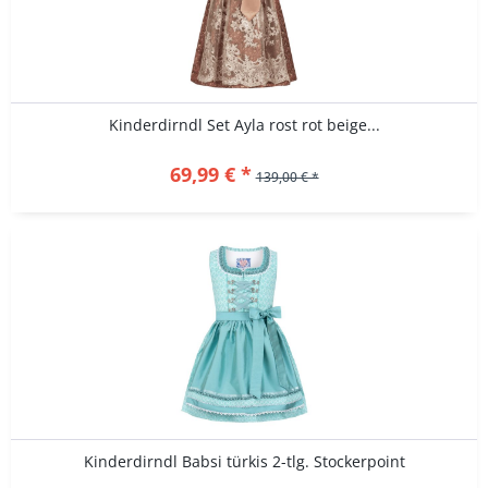
Kinderdirndl Set Ayla rost rot beige...
69,99 € *
139,00 € *
Kinderdirndl Babsi türkis 2-tlg. Stockerpoint