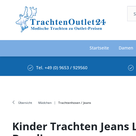
Startseite
Damen
Tel. +49 (0) 9653 / 929560
Übersicht
Mädchen
Trachtenhosen / Jeans
Kinder Trachten Jeans 