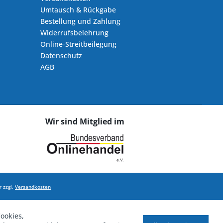
Umtausch & Rückgabe
Bestellung und Zahlung
Widerrufsbelehrung
Online-Streitbeilegung
Datenschutz
AGB
Wir sind Mitglied im
 zzgl.
Versandkosten
ookies,