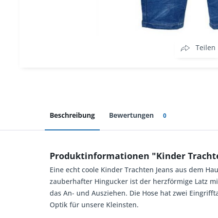
Teilen
Beschreibung
Bewertungen
0
Produktinformationen "Kinder Tracht
Eine echt coole Kinder Trachten Jeans aus dem Hau
zauberhafter Hingucker ist der herzförmige Latz m
das An- und Ausziehen. Die Hose hat zwei Eingrifft
Optik für unsere Kleinsten.