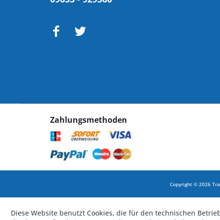
Zahlungsmethoden
Copyright © 2026 Tra
Diese Website benutzt Cookies, die für den technischen Betrie