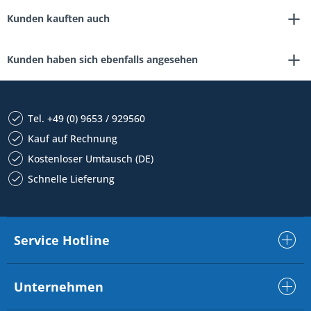
Kunden kauften auch
Kunden haben sich ebenfalls angesehen
Tel. +49 (0) 9653 / 929560
Kauf auf Rechnung
Kostenloser Umtausch (DE)
Schnelle Lieferung
Service Hotline
Unternehmen