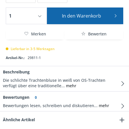
In den
Warenkorb
Merken
Bewerten
Lieferbar in 3-5 Werktagen
Artikel-Nr.:
29811-1
Beschreibung
Die schlichte Trachtenbluse in weiß von OS-Trachten
verfügt über eine traditionelle...
mehr
Bewertungen
0
Bewertungen lesen, schreiben und diskutieren...
mehr
Ähnliche Artikel