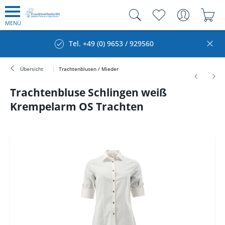
MENÜ
Tel. +49 (0) 9653 / 929560
Übersicht
Trachtenblusen / Mieder
Trachtenbluse Schlingen weiß
Krempelarm OS Trachten