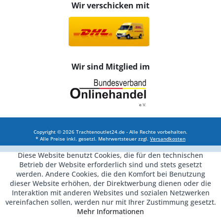
Wir verschicken mit
Wir sind Mitglied im
Copyright © 2026 Trachtenoutlet24.de - Alle Rechte vorbehalten.
* Alle Preise inkl. gesetzl. Mehrwertsteuer zzgl.
Versandkosten
Diese Website benutzt Cookies, die für den technischen
Betrieb der Website erforderlich sind und stets gesetzt
werden. Andere Cookies, die den Komfort bei Benutzung
dieser Website erhöhen, der Direktwerbung dienen oder die
Interaktion mit anderen Websites und sozialen Netzwerken
vereinfachen sollen, werden nur mit Ihrer Zustimmung gesetzt.
Mehr Informationen