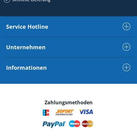
Service Hotline
Unternehmen
Informationen
Zahlungsmethoden