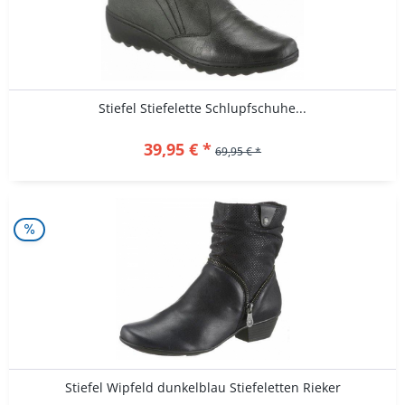
Stiefel Stiefelette Schlupfschuhe...
39,95 € *
69,95 € *
Stiefel Wipfeld dunkelblau Stiefeletten Rieker