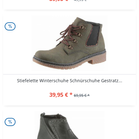
Stiefelette Winterschuhe Schnürschuhe Gestratz...
39,95 € *
69,95 € *