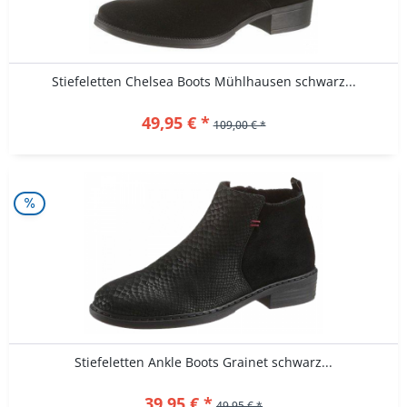
Stiefeletten Chelsea Boots Mühlhausen schwarz...
49,95 € *
109,00 € *
Stiefeletten Ankle Boots Grainet schwarz...
39,95 € *
49,95 € *