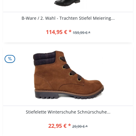
B-Ware / 2. Wahl - Trachten Stiefel Meiering...
114,95 € *
159,99 € *
Stiefelette Winterschuhe Schnürschuhe...
22,95 € *
29,99 € *