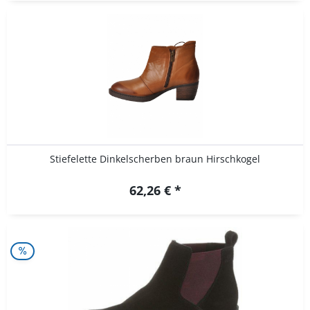
Stiefelette Dinkelscherben braun Hirschkogel
62,26 € *