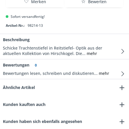
Merken
Bewerten
Sofort versandfertig!
Artikel-Nr.:
98214-13
Beschreibung
Schicke Trachtenstiefel in Reitstiefel- Optik aus der
aktuellen Kollektion von Hirschkogel. Die...
mehr
Bewertungen
0
Bewertungen lesen, schreiben und diskutieren...
mehr
Ähnliche Artikel
Kunden kauften auch
Kunden haben sich ebenfalls angesehen