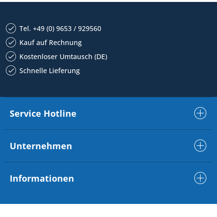
Tel. +49 (0) 9653 / 929560
Kauf auf Rechnung
Kostenloser Umtausch (DE)
Schnelle Lieferung
Service Hotline
Unternehmen
Informationen