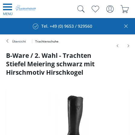
MENÜ
Tel. +49 (0) 9653 / 929560
Übersicht
Trachtenschuhe
B-Ware / 2. Wahl - Trachten
Stiefel Meiering schwarz mit
Hirschmotiv Hirschkogel