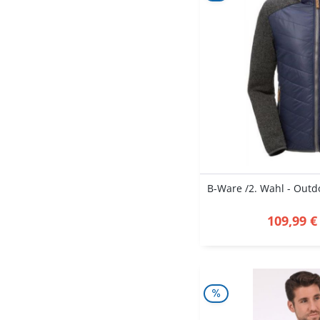
109,99 €