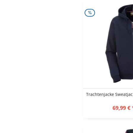
69,99 € 