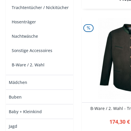
Trachtentücher / Nickitücher
Hosenträger
Nachtwäsche
Sonstige Accessoires
B-Ware / 2. Wahl
Mädchen
Buben
B-Ware / 2. Wahl - Tr
Baby + Kleinkind
174,30 €
Jagd