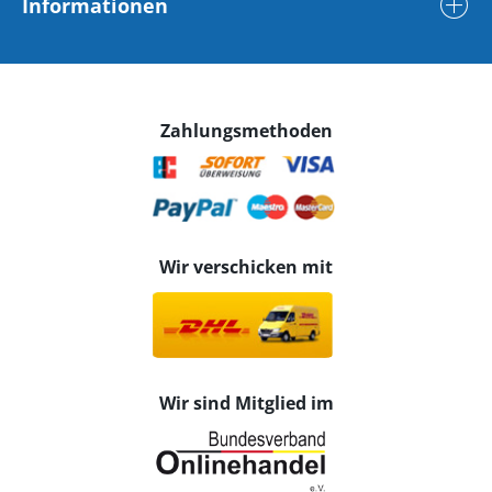
Informationen
Zahlungsmethoden
Wir verschicken mit
Wir sind Mitglied im