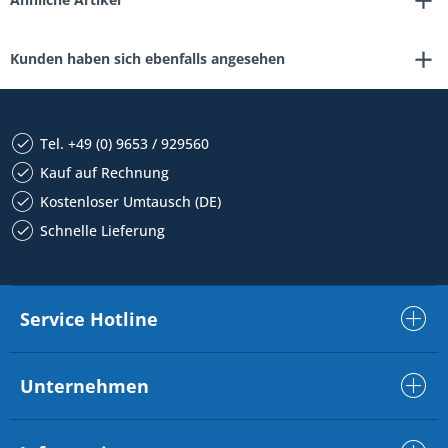
Kunden haben sich ebenfalls angesehen
Tel. +49 (0) 9653 / 929560
Kauf auf Rechnung
Kostenloser Umtausch (DE)
Schnelle Lieferung
Service Hotline
Unternehmen