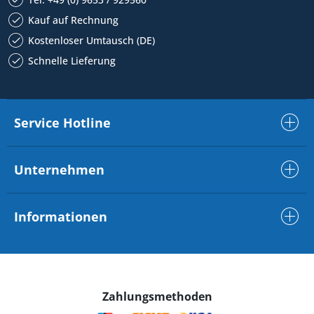
Kauf auf Rechnung
Kostenloser Umtausch (DE)
Schnelle Lieferung
Service Hotline
Unternehmen
Informationen
Zahlungsmethoden