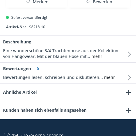
Merken
Bewerten
Sofort versandfertig!
Artikel-Nr.:
98218-10
Beschreibung
Eine wunderschöne 3/4 Trachtenhose aus der Kollektion
von Hangowear. Mit der blauen Hose mit...
mehr
Bewertungen
0
Bewertungen lesen, schreiben und diskutieren...
mehr
Ähnliche Artikel
Kunden haben sich ebenfalls angesehen
Tel. +49 (0) 9653 / 929560