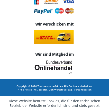
Wir verschicken mit
Wir sind Mitglied im
Copyright © 2026 Trachtenoutlet24.de - Alle Rechte vorbehalten.
* Alle Preise inkl. gesetzl. Mehrwertsteuer zzgl.
Versandkosten
Diese Website benutzt Cookies, die für den technischen
Betrieb der Website erforderlich sind und stets gesetzt