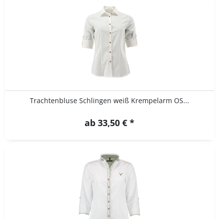
Trachtenbluse Schlingen weiß Krempelarm OS...
ab 33,50 € *