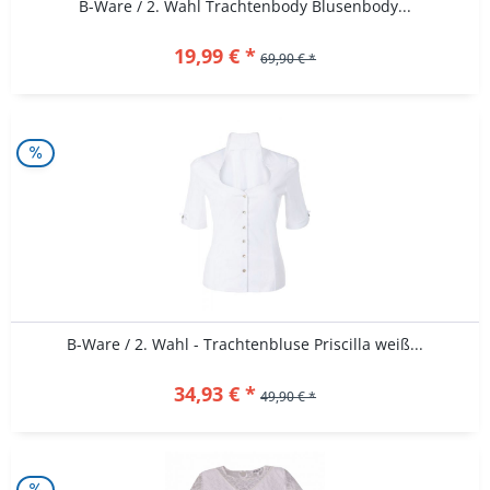
B-Ware / 2. Wahl Trachtenbody Blusenbody...
19,99 € *
69,90 € *
B-Ware / 2. Wahl - Trachtenbluse Priscilla weiß...
34,93 € *
49,90 € *