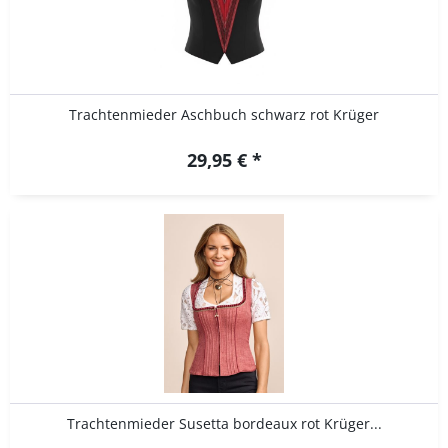
Trachtenmieder Aschbuch schwarz rot Krüger
29,95 € *
Trachtenmieder Susetta bordeaux rot Krüger...