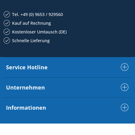
Tel. +49 (0) 9653 / 929560
Kauf auf Rechnung
Kostenloser Umtausch (DE)
Schnelle Lieferung
Service Hotline
Unternehmen
Informationen