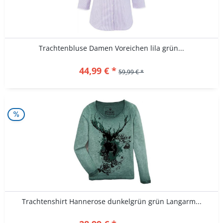
Trachtenbluse Damen Voreichen lila grün...
44,99 € *
59,99 € *
Trachtenshirt Hannerose dunkelgrün grün Langarm...