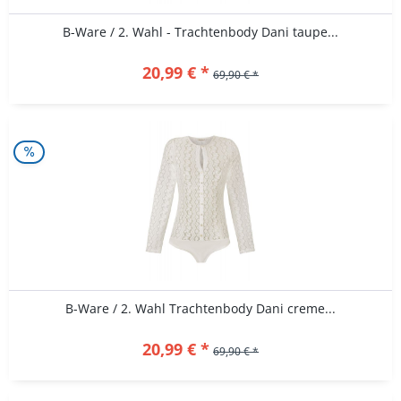
B-Ware / 2. Wahl - Trachtenbody Dani taupe...
20,99 € *
69,90 € *
B-Ware / 2. Wahl Trachtenbody Dani creme...
20,99 € *
69,90 € *