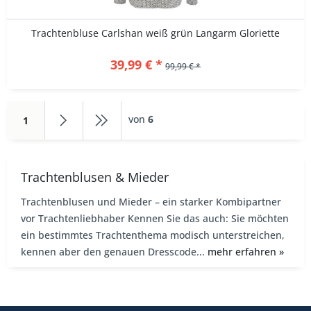
Trachtenbluse Carlshan weiß grün Langarm Gloriette
39,99 € *
99,99 € *
von
6
1
Trachtenblusen & Mieder
Trachtenblusen und Mieder – ein starker Kombipartner
vor Trachtenliebhaber Kennen Sie das auch: Sie möchten
ein bestimmtes Trachtenthema modisch unterstreichen,
kennen aber den genauen Dresscode...
mehr erfahren »