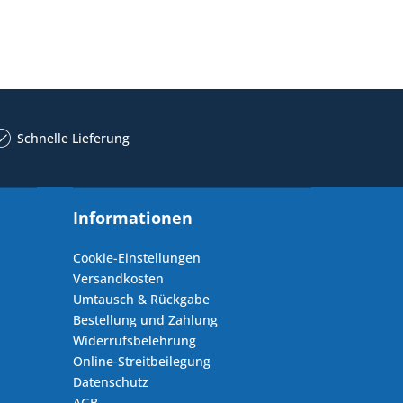
Schnelle Lieferung
Informationen
Cookie-Einstellungen
Versandkosten
Umtausch & Rückgabe
Bestellung und Zahlung
Widerrufsbelehrung
Online-Streitbeilegung
Datenschutz
AGB