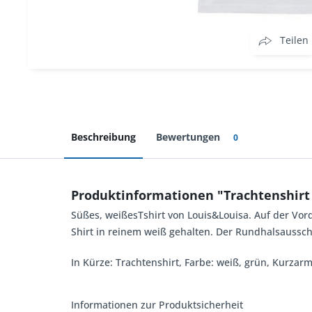
Teilen
Beschreibung
Bewertungen
0
Produktinformationen "Trachtenshirt 
Süßes, weißesTshirt von Louis&Louisa. Auf der Vord
Shirt in reinem weiß gehalten. Der Rundhalsaussc
In Kürze: Trachtenshirt, Farbe: weiß, grün, Kurzar
Informationen zur Produktsicherheit