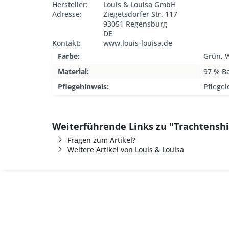
Hersteller:
Louis & Louisa GmbH
Adresse:
Ziegetsdorfer Str. 117
93051 Regensburg
DE
Kontakt:
www.louis-louisa.de
Farbe:
Grün, 
Material:
97 % B
Pflegehinweis:
Pflegel
Weiterführende Links zu "Trachtenshi
Fragen zum Artikel?
Weitere Artikel von Louis & Louisa