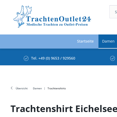
Startseite
Damen
Tel. +49 (0) 9653 / 929560
Übersicht
Damen
Trachtenshirts
Trachtenshirt Eichelse