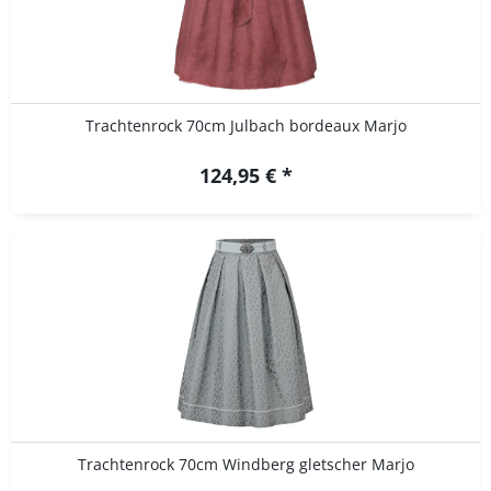
Trachtenrock 70cm Julbach bordeaux Marjo
124,95 € *
Trachtenrock 70cm Windberg gletscher Marjo