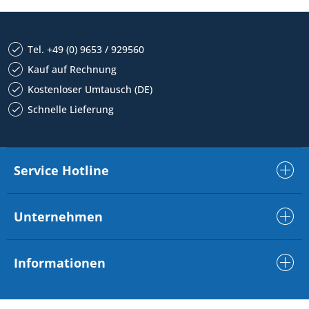
Tel. +49 (0) 9653 / 929560
Kauf auf Rechnung
Kostenloser Umtausch (DE)
Schnelle Lieferung
Service Hotline
Unternehmen
Informationen