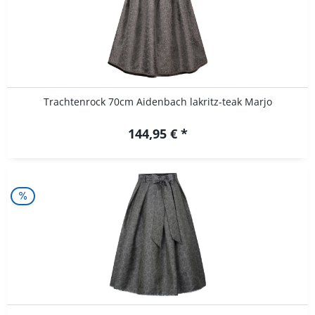
Trachtenrock 70cm Aidenbach lakritz-teak Marjo
144,95 € *