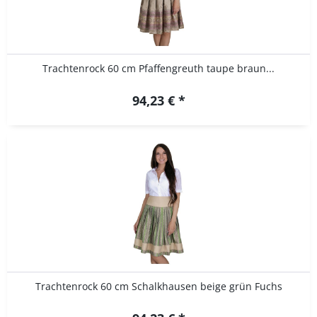
Trachtenrock 60 cm Pfaffengreuth taupe braun...
94,23 € *
Trachtenrock 60 cm Schalkhausen beige grün Fuchs