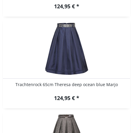
124,95 € *
Trachtenrock 65cm Theresa deep ocean blue Marjo
124,95 € *