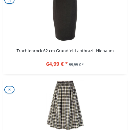
Trachtenrock 62 cm Grundfeld anthrazit Hiebaum
64,99 € *
99,99 € *