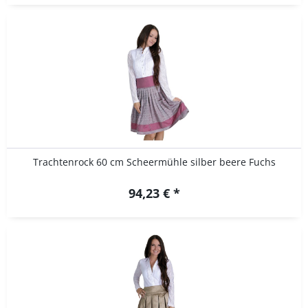
Trachtenrock 60 cm Scheermühle silber beere Fuchs
94,23 € *