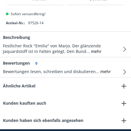
Sofort versandfertig!
Artikel-Nr.:
97526-14
Beschreibung
Festlicher Rock "Emilia" von Marjo. Der glänzende
Jaquardstoff ist in Falten gelegt. Den Bund...
mehr
Bewertungen
0
Bewertungen lesen, schreiben und diskutieren...
mehr
Ähnliche Artikel
Kunden kauften auch
Kunden haben sich ebenfalls angesehen