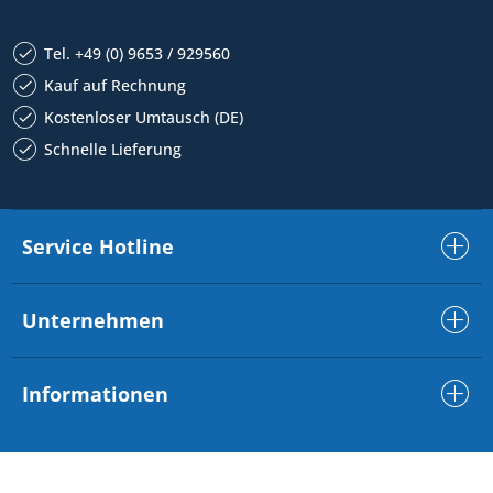
Tel. +49 (0) 9653 / 929560
Kauf auf Rechnung
Kostenloser Umtausch (DE)
Schnelle Lieferung
Service Hotline
Unternehmen
Informationen