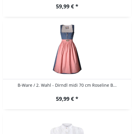
59,99 € *
B-Ware / 2. Wahl - Dirndl midi 70 cm Roseline B...
59,99 € *