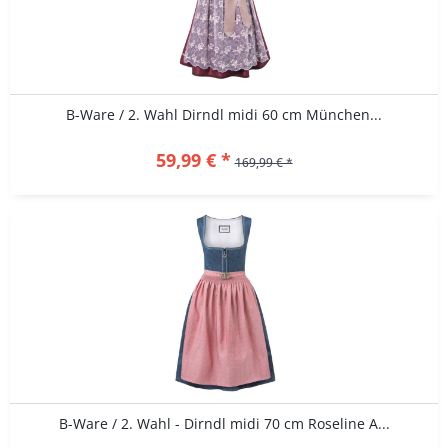
B-Ware / 2. Wahl Dirndl midi 60 cm München...
59,99 € *
169,99 € *
B-Ware / 2. Wahl - Dirndl midi 70 cm Roseline A...