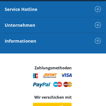
Service Hotline
Unternehmen
Informationen
Zahlungsmethoden
Wir verschicken mit