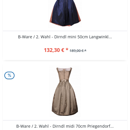
B-Ware / 2. Wahl - Dirndl mini 50cm Langwinkl...
132,30 € *
189,00 € *
B-Ware / 2. Wahl - Dirndl midi 70cm Priegendorf...