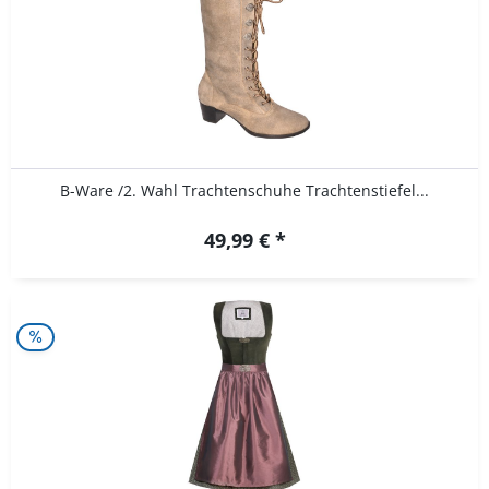
B-Ware /2. Wahl Trachtenschuhe Trachtenstiefel...
49,99 € *