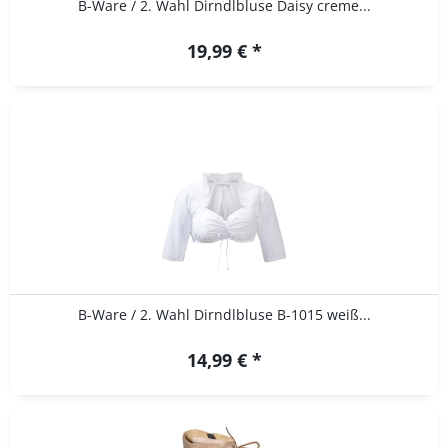
B-Ware / 2. Wahl Dirndlbluse Daisy creme...
19,99 € *
B-Ware / 2. Wahl Dirndlbluse B-1015 weiß...
14,99 € *