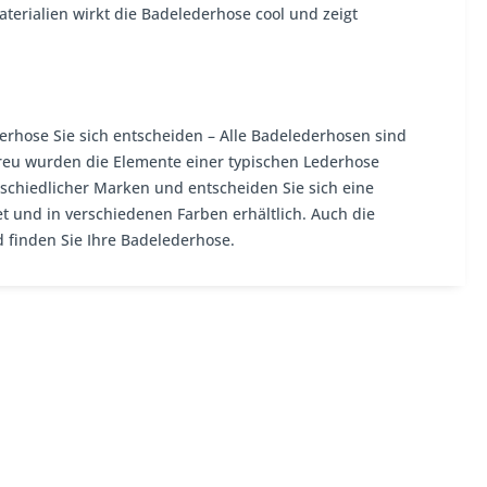
terialien wirkt die Badelederhose cool und zeigt
erhose Sie sich entscheiden – Alle Badelederhosen sind
etreu wurden die Elemente einer typischen Lederhose
chiedlicher Marken und entscheiden Sie sich eine
t und in verschiedenen Farben erhältlich. Auch die
 finden Sie Ihre Badelederhose.