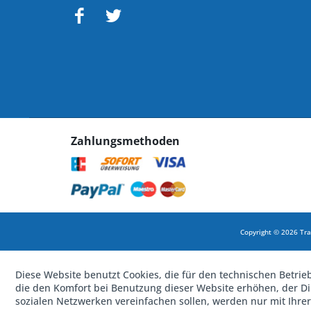
Zahlungsmethoden
Copyright © 2026 Tra
Diese Website benutzt Cookies, die für den technischen Betrie
die den Komfort bei Benutzung dieser Website erhöhen, der D
sozialen Netzwerken vereinfachen sollen, werden nur mit Ihre