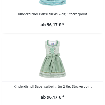
Kinderdirndl Babsi türkis 2-tlg. Stockerpoint
ab 96,17 € *
Kinderdirndl Babsi salbei grün 2-tlg. Stockerpoint
ab 96,17 € *