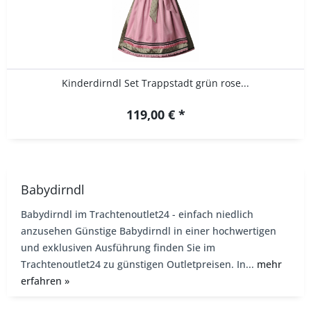
Kinderdirndl Set Trappstadt grün rose...
119,00 € *
Babydirndl
Babydirndl im Trachtenoutlet24 - einfach niedlich
anzusehen Günstige Babydirndl in einer hochwertigen
und exklusiven Ausführung finden Sie im
Trachtenoutlet24 zu günstigen Outletpreisen. In...
mehr
erfahren »