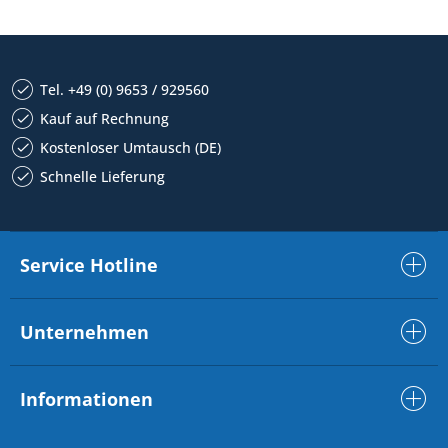
Tel. +49 (0) 9653 / 929560
Kauf auf Rechnung
Kostenloser Umtausch (DE)
Schnelle Lieferung
Service Hotline
Unternehmen
Informationen