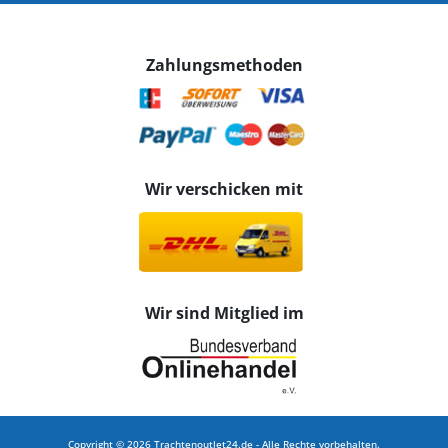
Zahlungsmethoden
Wir verschicken mit
Wir sind Mitglied im
Copyright © 2026 Trachtenoutlet24.de - Alle Rechte vorbehalten.