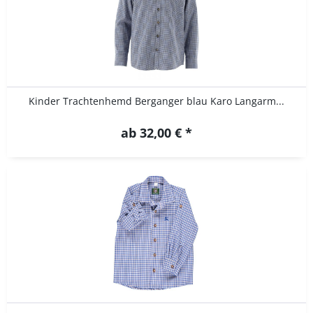
Kinder Trachtenhemd Berganger blau Karo Langarm...
ab 32,00 € *