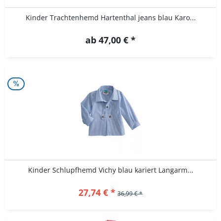
Kinder Trachtenhemd Hartenthal jeans blau Karo...
ab 47,00 € *
Kinder Schlupfhemd Vichy blau kariert Langarm...
27,74 € *
36,99 € *