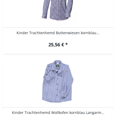
Kinder Trachtenhemd Buttenwiesen kornblau...
25,56 € *
Kinder Trachtenhemd Wollkofen kornblau Langarm...