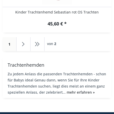
Kinder Trachtenhemd Sebastian rot OS Trachten
45,60 € *
von
2
1
Trachtenhemden
Zu jedem Anlass die passenden Trachtenhemden - schon
für Babys ideal Genau dann, wenn Sie für Ihre Kinder
Trachtenhemden suchen, liegt dies meist an einem ganz
speziellen Anlass, der zelebriert...
mehr erfahren »