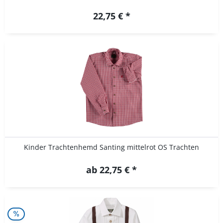
22,75 € *
Kinder Trachtenhemd Santing mittelrot OS Trachten
ab 22,75 € *