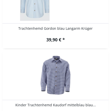
Trachtenhemd Gordon blau Langarm Krüger
39,90 € *
Kinder Trachtenhemd Kaudorf mittelblau blau...