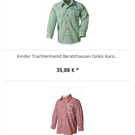
Kinder Trachtenhemd Beratzhausen türkis Karo...
35,88 € *