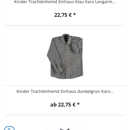
Kinder Trachtenhemd Einhaus blau Karo Langarm...
22,75 € *
Kinder Trachtenhemd Einhaus dunkelgrün Karo...
ab 22,75 € *