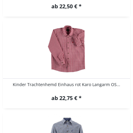
ab 22,50 € *
Kinder Trachtenhemd Einhaus rot Karo Langarm OS...
ab 22,75 € *