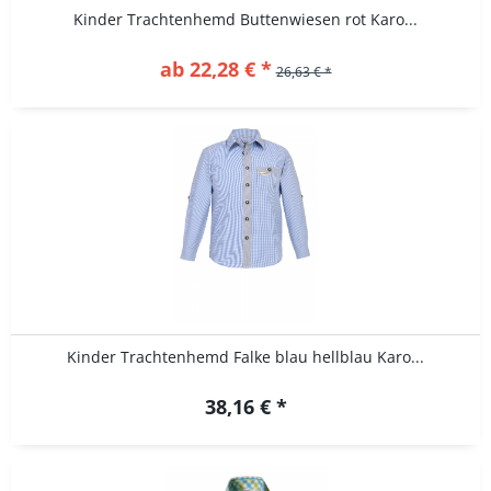
Kinder Trachtenhemd Buttenwiesen rot Karo...
ab 22,28 € *
26,63 € *
Kinder Trachtenhemd Falke blau hellblau Karo...
38,16 € *