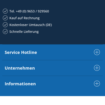
Tel. +49 (0) 9653 / 929560
Kauf auf Rechnung
Kostenloser Umtausch (DE)
Schnelle Lieferung
Service Hotline
Unternehmen
Informationen