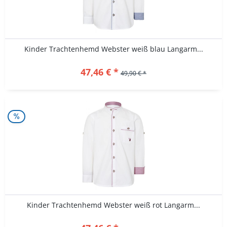
Kinder Trachtenhemd Webster weiß blau Langarm...
47,46 € *
49,90 € *
Kinder Trachtenhemd Webster weiß rot Langarm...