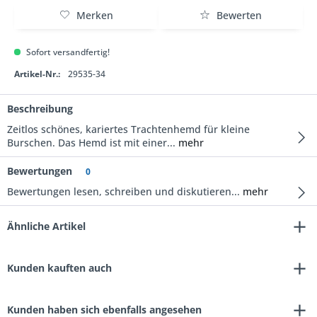
Merken
Bewerten
Sofort versandfertig!
Artikel-Nr.:
29535-34
Beschreibung
Zeitlos schönes, kariertes Trachtenhemd für kleine
Burschen. Das Hemd ist mit einer...
mehr
Bewertungen
0
Bewertungen lesen, schreiben und diskutieren...
mehr
Ähnliche Artikel
Kunden kauften auch
Kunden haben sich ebenfalls angesehen