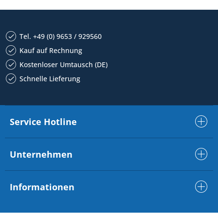
Tel. +49 (0) 9653 / 929560
Kauf auf Rechnung
Kostenloser Umtausch (DE)
Schnelle Lieferung
Service Hotline
Unternehmen
Informationen