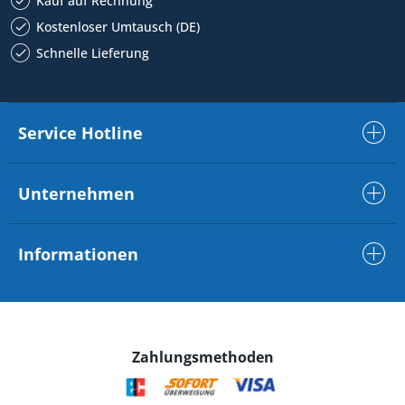
Kauf auf Rechnung
Kostenloser Umtausch (DE)
Schnelle Lieferung
Service Hotline
Unternehmen
Informationen
Zahlungsmethoden