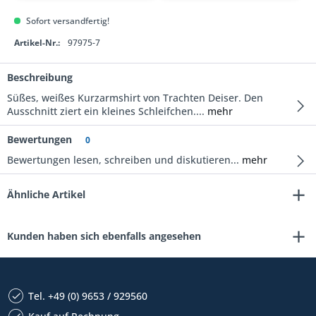
Sofort versandfertig!
Artikel-Nr.:
97975-7
Beschreibung
Süßes, weißes Kurzarmshirt von Trachten Deiser. Den
Ausschnitt ziert ein kleines Schleifchen....
mehr
Bewertungen
0
Bewertungen lesen, schreiben und diskutieren...
mehr
Ähnliche Artikel
Kunden haben sich ebenfalls angesehen
Tel. +49 (0) 9653 / 929560