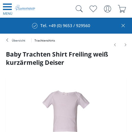
MENÜ
Tel. +49 (0) 9653 / 929560
Übersicht
Trachtenshirts
Baby Trachten Shirt Freiling weiß
kurzärmelig Deiser