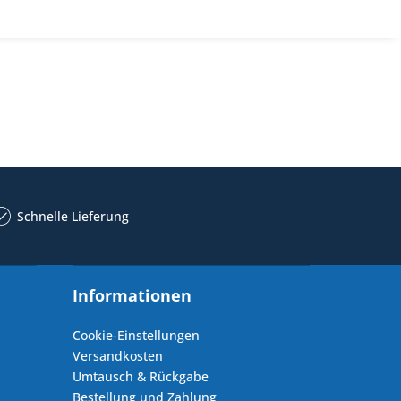
Schnelle Lieferung
Informationen
Cookie-Einstellungen
Versandkosten
Umtausch & Rückgabe
Bestellung und Zahlung