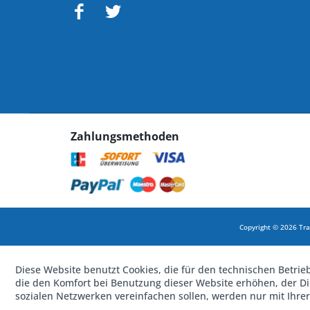
Zahlungsmethoden
Copyright © 2026 Tra
Diese Website benutzt Cookies, die für den technischen Betrie
die den Komfort bei Benutzung dieser Website erhöhen, der D
sozialen Netzwerken vereinfachen sollen, werden nur mit Ihre