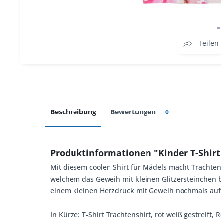
Teilen
Beschreibung
Bewertungen
0
Produktinformationen "Kinder T-Shirt
Mit diesem coolen Shirt für Mädels macht Trachten
welchem das Geweih mit kleinen Glitzersteinchen bes
einem kleinen Herzdruck mit Geweih nochmals aufge
In Kürze: T-Shirt Trachtenshirt, rot weiß gestreift, 