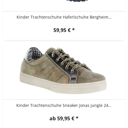
Kinder Trachtenschuhe Haferlschuhe Bergheim...
59,95 € *
Kinder Trachtenschuhe Sneaker Jonas jungle 24...
ab 59,95 € *