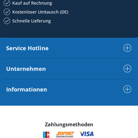
Kauf auf Rechnung
Kostenloser Umtausch (DE)
Schnelle Lieferung
Service Hotline
Unternehmen
Informationen
Zahlungsmethoden