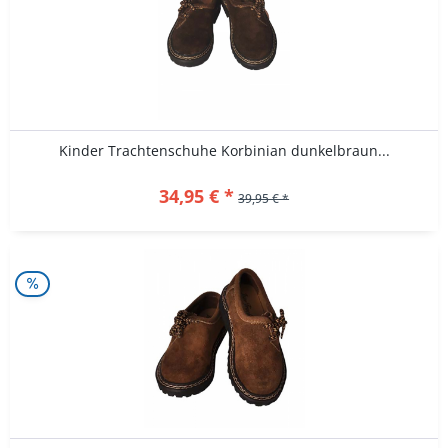
Kinder Trachtenschuhe Korbinian dunkelbraun...
34,95 € *
39,95 € *