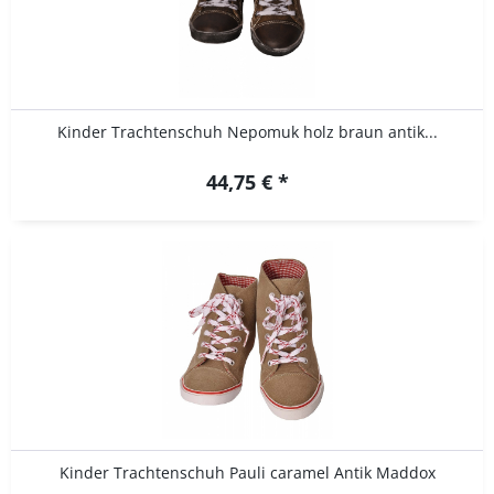
Kinder Trachtenschuh Nepomuk holz braun antik...
44,75 € *
Kinder Trachtenschuh Pauli caramel Antik Maddox