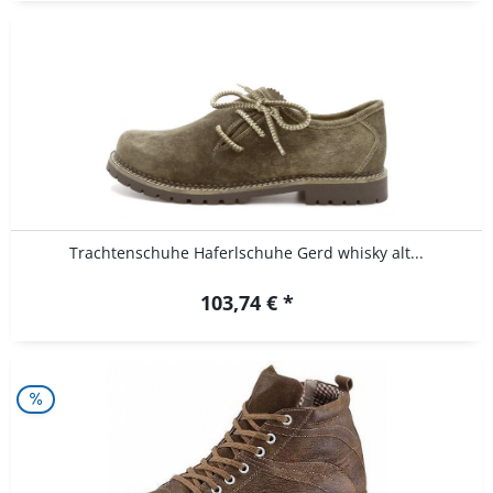
Trachtenschuhe Haferlschuhe Gerd whisky alt...
103,74 € *