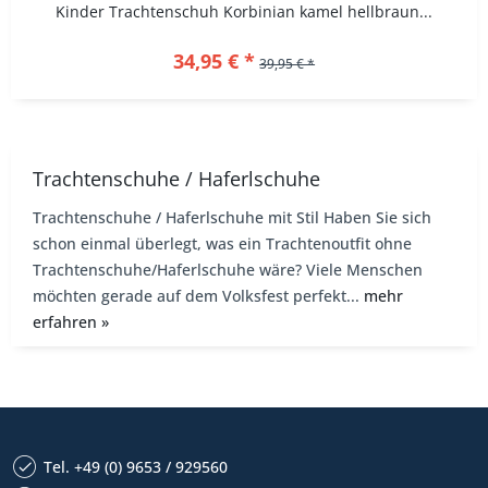
Kinder Trachtenschuh Korbinian kamel hellbraun...
34,95 € *
39,95 € *
Trachtenschuhe / Haferlschuhe
Trachtenschuhe / Haferlschuhe mit Stil Haben Sie sich
schon einmal überlegt, was ein Trachtenoutfit ohne
Trachtenschuhe/Haferlschuhe wäre? Viele Menschen
möchten gerade auf dem Volksfest perfekt...
mehr
erfahren »
Tel. +49 (0) 9653 / 929560