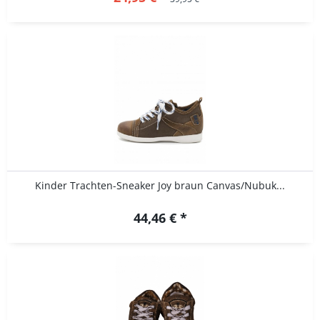
Kinder Trachten-Sneaker Joy braun Canvas/Nubuk...
44,46 € *