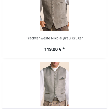
Trachtenweste Nikolai grau Krüger
119,00 € *