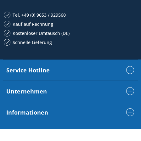
Tel. +49 (0) 9653 / 929560
Kauf auf Rechnung
Kostenloser Umtausch (DE)
Schnelle Lieferung
Service Hotline
Unternehmen
Informationen