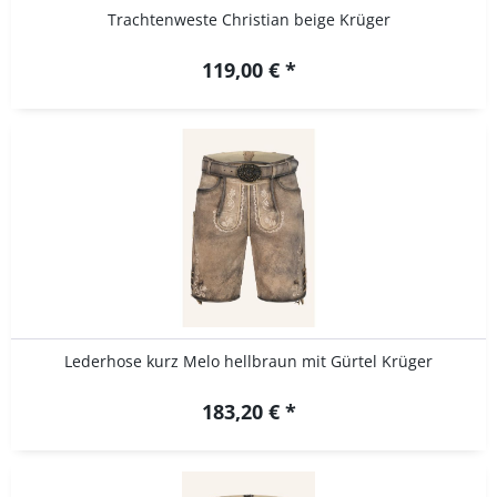
Trachtenweste Christian beige Krüger
119,00 € *
Lederhose kurz Melo hellbraun mit Gürtel Krüger
183,20 € *