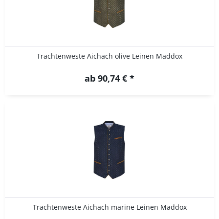
Trachtenweste Aichach olive Leinen Maddox
ab 90,74 € *
Trachtenweste Aichach marine Leinen Maddox