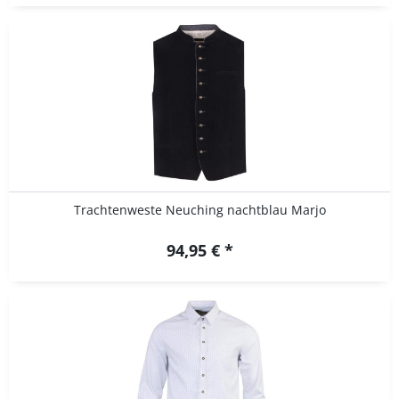
Trachtenweste Neuching nachtblau Marjo
94,95 € *