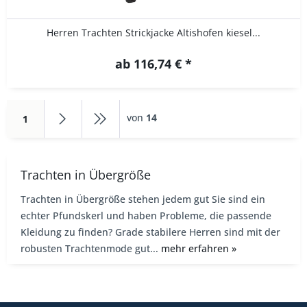
Herren Trachten Strickjacke Altishofen kiesel...
ab 116,74 € *
von
14
1
Trachten in Übergröße
Trachten in Übergröße stehen jedem gut Sie sind ein
echter Pfundskerl und haben Probleme, die passende
Kleidung zu finden? Grade stabilere Herren sind mit der
robusten Trachtenmode gut...
mehr erfahren »