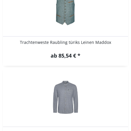
Trachtenweste Raubling türiks Leinen Maddox
ab 85,54 € *