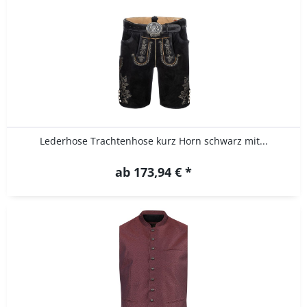
Lederhose Trachtenhose kurz Horn schwarz mit...
ab 173,94 € *