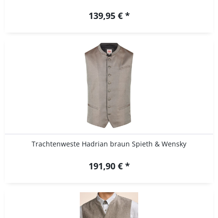
139,95 € *
Trachtenweste Hadrian braun Spieth & Wensky
191,90 € *