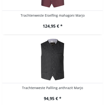
Trachtenweste Eiselfing mahagoni Marjo
124,95 € *
Trachtenweste Pallling anthrazit Marjo
94,95 € *