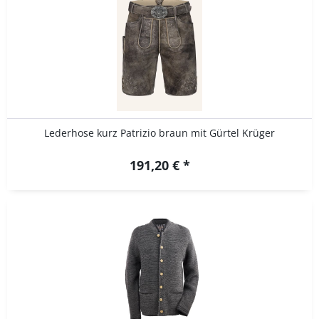
Lederhose kurz Patrizio braun mit Gürtel Krüger
191,20 € *