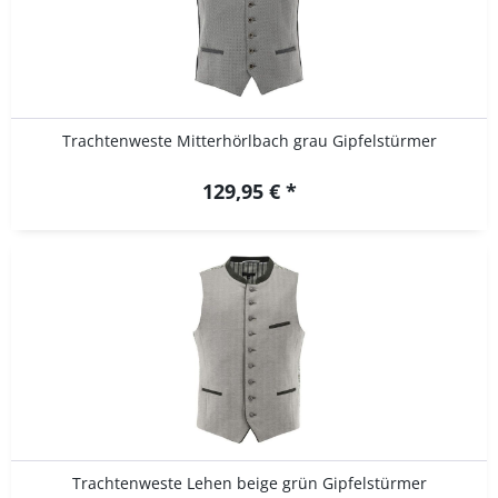
Trachtenweste Mitterhörlbach grau Gipfelstürmer
129,95 € *
Trachtenweste Lehen beige grün Gipfelstürmer