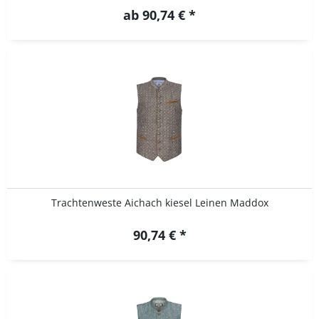
ab 90,74 € *
Trachtenweste Aichach kiesel Leinen Maddox
90,74 € *