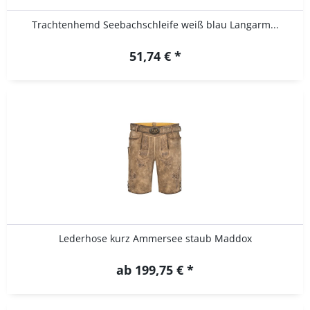
Trachtenhemd Seebachschleife weiß blau Langarm...
51,74 € *
Lederhose kurz Ammersee staub Maddox
ab 199,75 € *