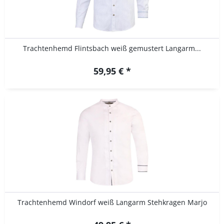
Trachtenhemd Flintsbach weiß gemustert Langarm...
59,95 € *
Trachtenhemd Windorf weiß Langarm Stehkragen Marjo