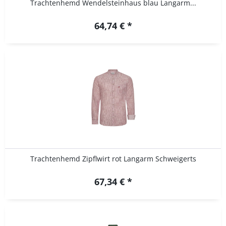
Trachtenhemd Wendelsteinhaus blau Langarm...
64,74 € *
Trachtenhemd Zipflwirt rot Langarm Schweigerts
67,34 € *