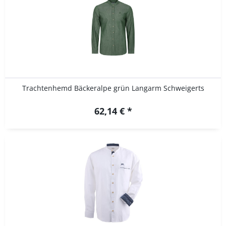
Trachtenhemd Bäckeralpe grün Langarm Schweigerts
62,14 € *