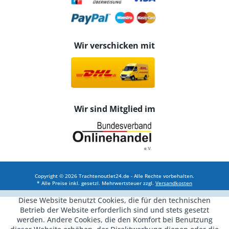
Wir verschicken mit
Wir sind Mitglied im
Copyright © 2026 Trachtenoutlet24.de - Alle Rechte vorbehalten.
* Alle Preise inkl. gesetzl. Mehrwertsteuer zzgl.
Versandkosten
Diese Website benutzt Cookies, die für den technischen
Betrieb der Website erforderlich sind und stets gesetzt
werden. Andere Cookies, die den Komfort bei Benutzung