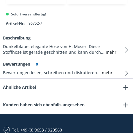
Sofort versandfertig!
Artikel-Nr.:
96752-7
Beschreibung
Dunkelblaue, elegante Hose von H. Moser. Diese
Stoffhose ist gerade geschnitten und kann durch...
mehr
Bewertungen
0
Bewertungen lesen, schreiben und diskutieren...
mehr
Ähnliche Artikel
Kunden haben sich ebenfalls angesehen
Tel. +49 (0) 9653 / 929560