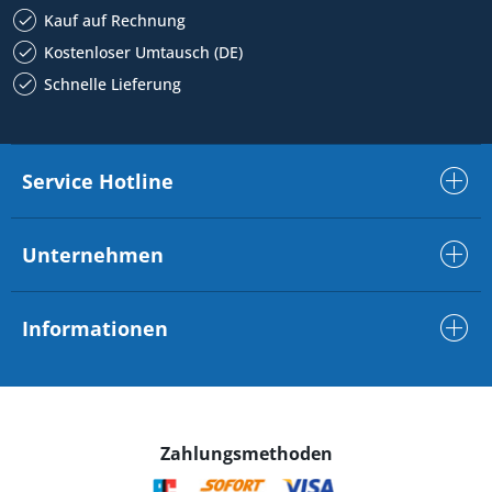
Kauf auf Rechnung
Kostenloser Umtausch (DE)
Schnelle Lieferung
Service Hotline
Unternehmen
Informationen
Zahlungsmethoden