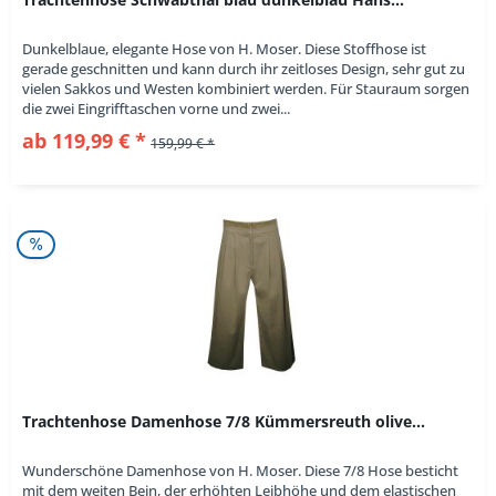
Dunkelblaue, elegante Hose von H. Moser. Diese Stoffhose ist
gerade geschnitten und kann durch ihr zeitloses Design, sehr gut zu
vielen Sakkos und Westen kombiniert werden. Für Stauraum sorgen
die zwei Eingrifftaschen vorne und zwei...
ab 119,99 € *
159,99 € *
Trachtenhose Damenhose 7/8 Kümmersreuth olive...
Wunderschöne Damenhose von H. Moser. Diese 7/8 Hose besticht
mit dem weiten Bein, der erhöhten Leibhöhe und dem elastischen