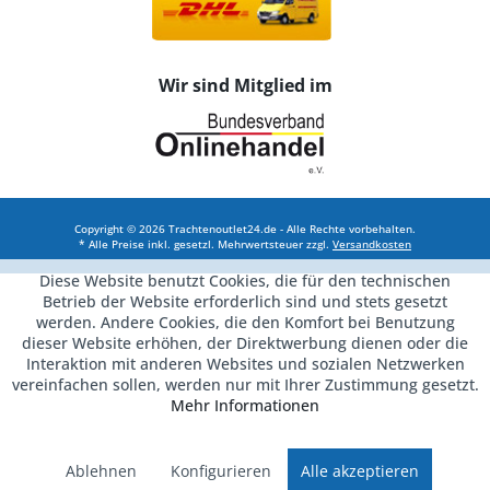
Wir sind Mitglied im
Copyright © 2026 Trachtenoutlet24.de - Alle Rechte vorbehalten.
* Alle Preise inkl. gesetzl. Mehrwertsteuer zzgl.
Versandkosten
Diese Website benutzt Cookies, die für den technischen
Betrieb der Website erforderlich sind und stets gesetzt
werden. Andere Cookies, die den Komfort bei Benutzung
dieser Website erhöhen, der Direktwerbung dienen oder die
Interaktion mit anderen Websites und sozialen Netzwerken
vereinfachen sollen, werden nur mit Ihrer Zustimmung gesetzt.
Mehr Informationen
Ablehnen
Konfigurieren
Alle akzeptieren