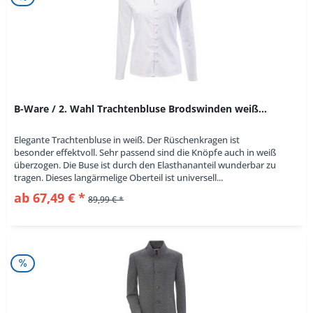
B-Ware / 2. Wahl Trachtenbluse Brodswinden weiß...
Elegante Trachtenbluse in weiß. Der Rüschenkragen ist
besonder effektvoll. Sehr passend sind die Knöpfe auch in weiß
überzogen. Die Buse ist durch den Elasthananteil wunderbar zu
tragen. Dieses langärmelige Oberteil ist universell...
ab 67,49 € *
89,99 € *