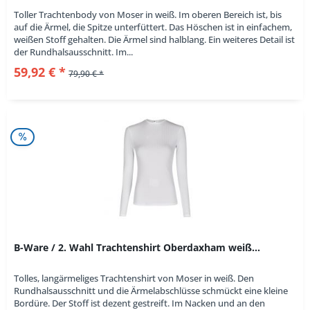
Toller Trachtenbody von Moser in weiß. Im oberen Bereich ist, bis
auf die Ärmel, die Spitze unterfüttert. Das Höschen ist in einfachem,
weißen Stoff gehalten. Die Ärmel sind halblang. Ein weiteres Detail ist
der Rundhalsausschnitt. Im...
59,92 € *
79,90 € *
B-Ware / 2. Wahl Trachtenshirt Oberdaxham weiß...
Tolles, langärmeliges Trachtenshirt von Moser in weiß. Den
Rundhalsausschnitt und die Ärmelabschlüsse schmückt eine kleine
Bordüre. Der Stoff ist dezent gestreift. Im Nacken und an den