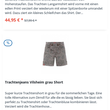
Hohenstaufen. Das Trachten Langarmshirt wird vorne mit einen
edlen Print verziert der wiederum mit einer Spitzenborte umrandet
wird. Dazu ziert ein kleines Schleifchen das Shirt. Der...
44,95 € *
57,99 € *
Trachtenjeans Vilsheim grau Short
Super kurze Trachtenshort in grau für die sommerlichen Tage. Eine
tolle Alternative zum Dirndl für alle die es lässig lieben. Sie lässt sich
perfekt zu Trachtenshirt oder Trachtenbluse kombinieren lässt.
Verziert wird die Trachtenhose...