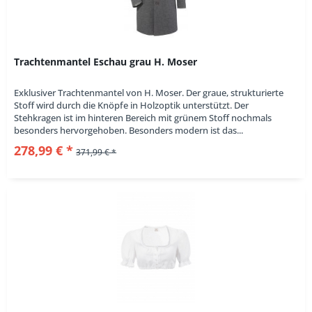
Trachtenmantel Eschau grau H. Moser
Exklusiver Trachtenmantel von H. Moser. Der graue, strukturierte
Stoff wird durch die Knöpfe in Holzoptik unterstützt. Der
Stehkragen ist im hinteren Bereich mit grünem Stoff nochmals
besonders hervorgehoben. Besonders modern ist das...
278,99 € *
371,99 € *