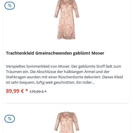
Trachtenkleid Gmeinschwenden geblümt Moser
Verspieltes Sommerkleid von Moser. Der geblümte Stoff lädt zum
Träumen ein. Die Abschlüsse der halblangen Ärmel und der
Stehkragen wurden mit einer Rüschenborte dekoriert. Dieses Kleid
ist sehr bequem, luftg weit geschnitten. Ein toller...
89,99 € *
179,99 € *