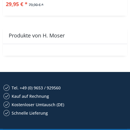
29,95 € *
79,90 € *
Produkte von H. Moser
Tel. +49 (0) 9653 / 929560
Kauf auf Rechnung
Kostenloser Umtausch (DE)
Schnelle Lieferung