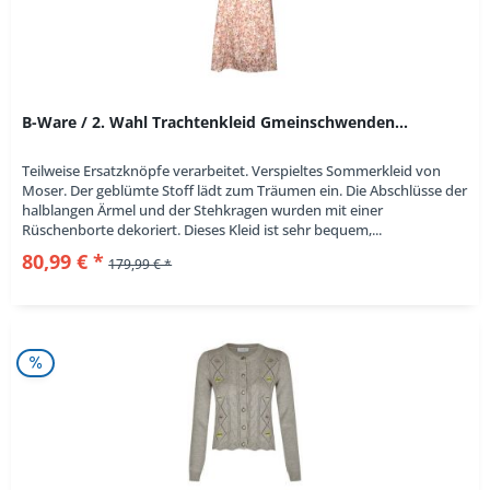
B-Ware / 2. Wahl Trachtenkleid Gmeinschwenden...
Teilweise Ersatzknöpfe verarbeitet. Verspieltes Sommerkleid von
Moser. Der geblümte Stoff lädt zum Träumen ein. Die Abschlüsse der
halblangen Ärmel und der Stehkragen wurden mit einer
Rüschenborte dekoriert. Dieses Kleid ist sehr bequem,...
80,99 € *
179,99 € *