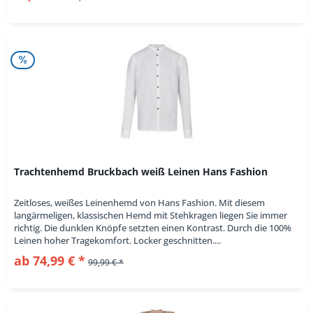
Trachtenhemd Bruckbach weiß Leinen Hans Fashion
Zeitloses, weißes Leinenhemd von Hans Fashion. Mit diesem
langärmeligen, klassischen Hemd mit Stehkragen liegen Sie immer
richtig. Die dunklen Knöpfe setzten einen Kontrast. Durch die 100%
Leinen hoher Tragekomfort. Locker geschnitten....
ab 74,99 € *
99,99 € *