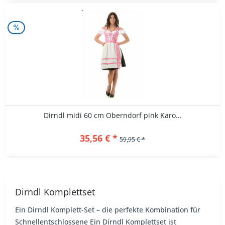
Dirndl midi 60 cm Oberndorf pink Karo...
35,56 € *
59,95 € *
Dirndl Komplettset
Ein Dirndl Komplett-Set – die perfekte Kombination für
Schnellentschlossene Ein Dirndl Komplettset ist