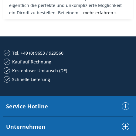
eigentlich die perfekte und unkomplizierte Möglichkeit
ein Dirndl zu bestellen. Bei einem...
mehr erfahren »
Tel. +49 (0) 9653 / 929560
Kauf auf Rechnung
Kostenloser Umtausch (DE)
Schnelle Lieferung
Service Hotline
Unternehmen