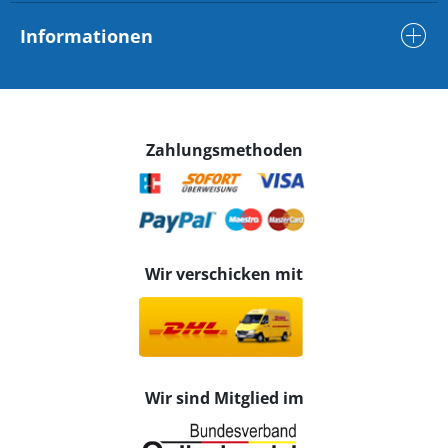
Informationen
Zahlungsmethoden
Wir verschicken mit
Wir sind Mitglied im