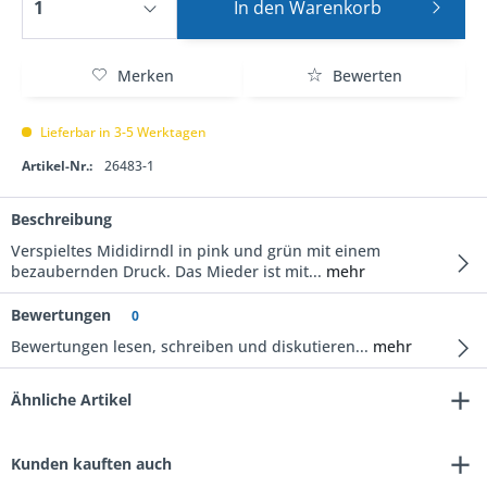
In den
Warenkorb
Merken
Bewerten
Lieferbar in 3-5 Werktagen
Artikel-Nr.:
26483-1
Beschreibung
Verspieltes Mididirndl in pink und grün mit einem
bezaubernden Druck. Das Mieder ist mit...
mehr
Bewertungen
0
Bewertungen lesen, schreiben und diskutieren...
mehr
Ähnliche Artikel
Kunden kauften auch