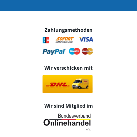
Zahlungsmethoden
Wir verschicken mit
Wir sind Mitglied im