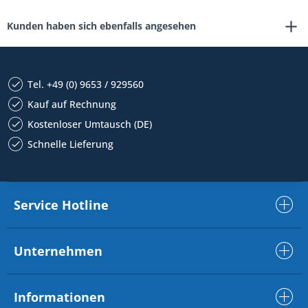
Kunden haben sich ebenfalls angesehen
Tel. +49 (0) 9653 / 929560
Kauf auf Rechnung
Kostenloser Umtausch (DE)
Schnelle Lieferung
Service Hotline
Unternehmen
Informationen