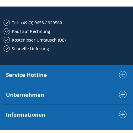
Tel. +49 (0) 9653 / 929560
Kauf auf Rechnung
Kostenloser Umtausch (DE)
Schnelle Lieferung
Service Hotline
Unternehmen
Informationen