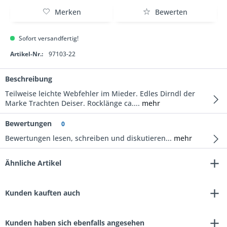
Merken
Bewerten
Sofort versandfertig!
Artikel-Nr.:
97103-22
Beschreibung
Teilweise leichte Webfehler im Mieder. Edles Dirndl der
Marke Trachten Deiser. Rocklänge ca....
mehr
Bewertungen
0
Bewertungen lesen, schreiben und diskutieren...
mehr
Ähnliche Artikel
Kunden kauften auch
Kunden haben sich ebenfalls angesehen