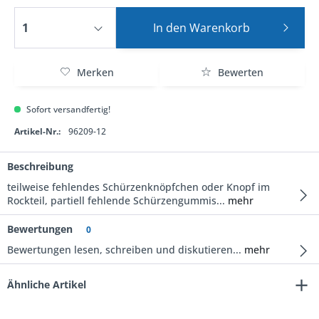
In den
Warenkorb
Merken
Bewerten
Sofort versandfertig!
Artikel-Nr.:
96209-12
Beschreibung
teilweise fehlendes Schürzenknöpfchen oder Knopf im
Rockteil, partiell fehlende Schürzengummis...
mehr
Bewertungen
0
Bewertungen lesen, schreiben und diskutieren...
mehr
Ähnliche Artikel