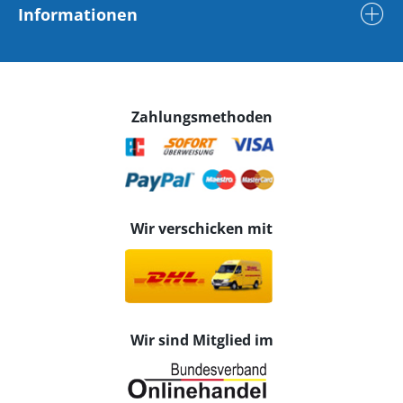
Informationen
Zahlungsmethoden
Wir verschicken mit
Wir sind Mitglied im