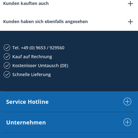
Kunden kauften auch
Kunden haben sich ebenfalls angesehen
Tel. +49 (0) 9653 / 929560
Kauf auf Rechnung
Kostenloser Umtausch (DE)
Schnelle Lieferung
Service Hotline
Unternehmen