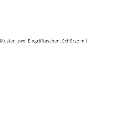
Muster, zwei Eingrifftaschen, Schürze mit