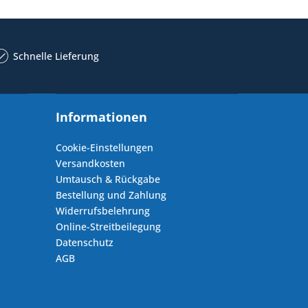
Schnelle Lieferung
Informationen
Cookie-Einstellungen
Versandkosten
Umtausch & Rückgabe
Bestellung und Zahlung
Widerrufsbelehrung
Online-Streitbeilegung
Datenschutz
AGB