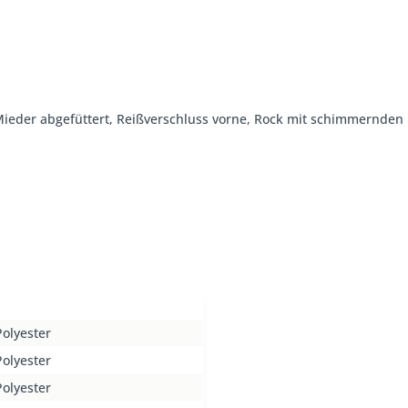
, Mieder abgefüttert, Reißverschluss vorne, Rock mit schimmernden 
olyester
olyester
olyester