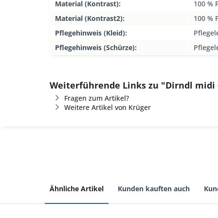
Material (Kontrast):
100 % P
Material (Kontrast2):
100 % P
Pflegehinweis (Kleid):
Pflegel
Pflegehinweis (Schürze):
Pflegel
Weiterführende Links zu "Dirndl midi
Fragen zum Artikel?
Weitere Artikel von Krüger
Ähnliche Artikel
Kunden kauften auch
Kun