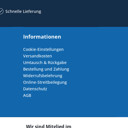
Schnelle Lieferung
Informationen
Cookie-Einstellungen
Versandkosten
Umtausch & Rückgabe
Bestellung und Zahlung
Widerrufsbelehrung
Online-Streitbeilegung
Datenschutz
AGB
Wir sind Mitglied im