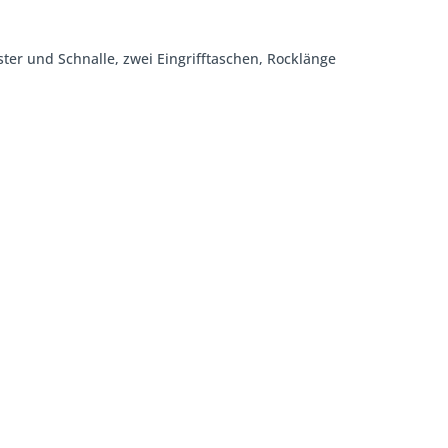
ster und Schnalle, zwei Eingrifftaschen, Rocklänge