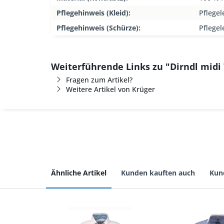
Pflegehinweis (Kleid):
Pflegel
Pflegehinweis (Schürze):
Pflegel
Weiterführende Links zu "Dirndl midi
Fragen zum Artikel?
Weitere Artikel von Krüger
Ähnliche Artikel
Kunden kauften auch
Kun