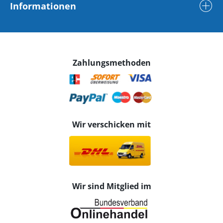
Informationen
Zahlungsmethoden
Wir verschicken mit
Wir sind Mitglied im