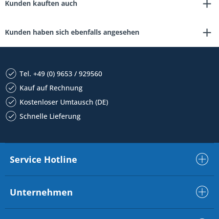
Kunden kauften auch
Kunden haben sich ebenfalls angesehen
Tel. +49 (0) 9653 / 929560
Kauf auf Rechnung
Kostenloser Umtausch (DE)
Schnelle Lieferung
Service Hotline
Unternehmen