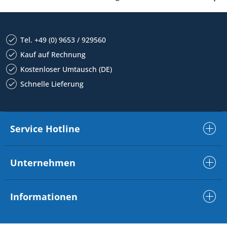
Tel. +49 (0) 9653 / 929560
Kauf auf Rechnung
Kostenloser Umtausch (DE)
Schnelle Lieferung
Service Hotline
Unternehmen
Informationen