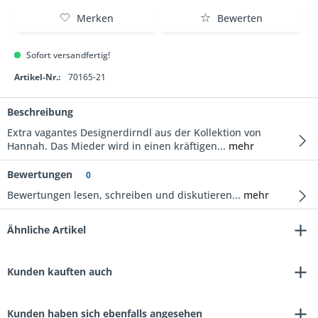
Merken
Bewerten
Sofort versandfertig!
Artikel-Nr.:
70165-21
Beschreibung
Extra vagantes Designerdirndl aus der Kollektion von
Hannah. Das Mieder wird in einen kräftigen...
mehr
Bewertungen
0
Bewertungen lesen, schreiben und diskutieren...
mehr
Ähnliche Artikel
Kunden kauften auch
Kunden haben sich ebenfalls angesehen