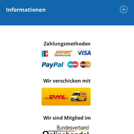
Informationen
Zahlungsmethoden
Wir verschicken mit
Wir sind Mitglied im