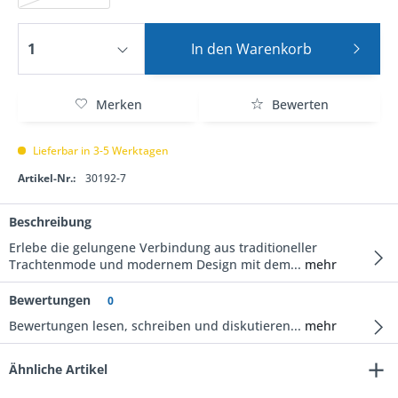
In den
Warenkorb
Merken
Bewerten
Lieferbar in 3-5 Werktagen
Artikel-Nr.:
30192-7
Beschreibung
Erlebe die gelungene Verbindung aus traditioneller
Trachtenmode und modernem Design mit dem...
mehr
Bewertungen
0
Bewertungen lesen, schreiben und diskutieren...
mehr
Ähnliche Artikel