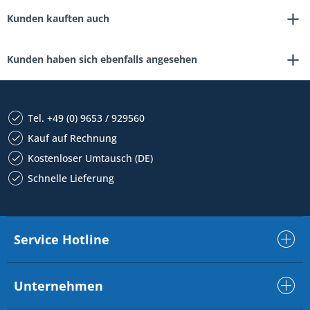
Kunden kauften auch
Kunden haben sich ebenfalls angesehen
Tel. +49 (0) 9653 / 929560
Kauf auf Rechnung
Kostenloser Umtausch (DE)
Schnelle Lieferung
Service Hotline
Unternehmen